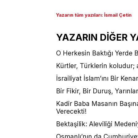
Yazarın tüm yazıları: İsmail Çetin
YAZARIN DİĞER Y
O Herkesin Baktığı Yerde
Kürtler, Türklerin koludur; 
İsrailiyat İslam’ını Bir Ke
Bir Fikir, Bir Duruş, Yarın
Kadir Baba Masanın Başına
Verecekti!
Bektaşilik: Aleviliği Meden
Osmanlı’nın da Cumhuriyet’