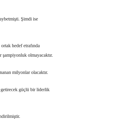
ybetmişti. Şimdi ise
 ortak hedef etrafında
ir şampiyonluk olmayacaktır.
nanan milyonlar olacaktır.
etirecek güçlü bir liderlik
irilmiştir.