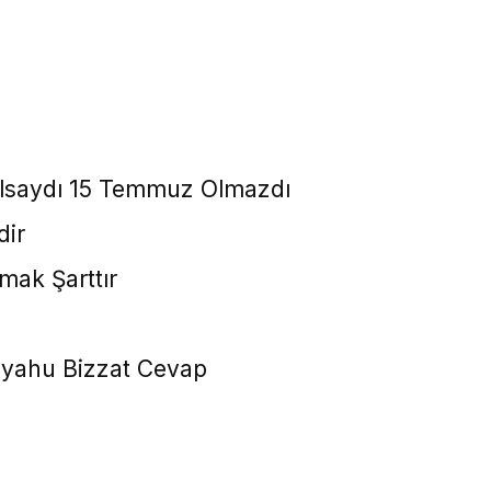
Olsaydı 15 Temmuz Olmazdı
dir
mak Şarttır
nyahu Bizzat Cevap