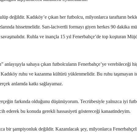
lüp değildir. Kadıköy’e çıkan her futbolcu, milyonlarca taraftarın bekl
arında hissetmelidir. Sarı-lacivertli formayı giyen herkes 90 dakika mü
savaşmalıdır. Ruhla ve inançla 15 yıl Fenerbahçe’de top koşturan Müjd
n” anlayışıyla sahaya çıkan futbolcuların Fenerbahçe’ye verebileceği hi
Kadıköy ruhu ve kazanma kültürü yüklenmelidir. Bu ruhu taşımayan is
gerçek anlamda katkı sağlayamaz.
erçeğin farkında olduğunu düşünüyorum. Tecrübesiyle yalnızca iyi futb
rcih ederek bu konuda gerekli hassasiyeti göstereceği kanaatindeyim.
ca bir şampiyonluk değildir. Kazanılacak şey, milyonlarca Fenerbahçel