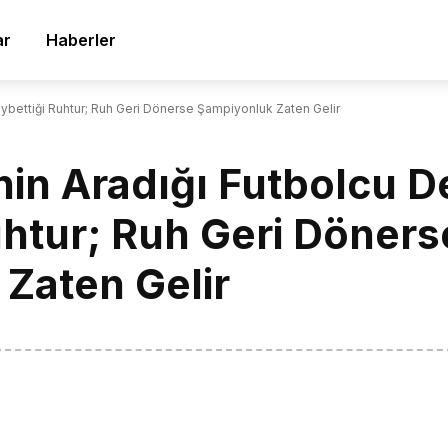
ar
Haberler
aybettiği Ruhtur; Ruh Geri Dönerse Şampiyonluk Zaten Gelir
in Aradığı Futbolcu De
uhtur; Ruh Geri Döners
Zaten Gelir