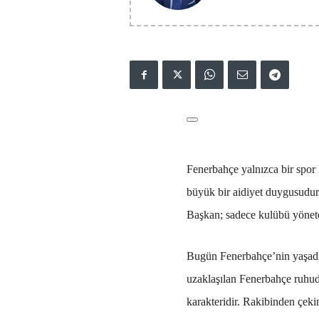
Fenerbahçe yalnızca bir spor k
büyük bir aidiyet duygusudur
Başkan; sadece kulübü yöneten
Bugün Fenerbahçe’nin yaşadığı
uzaklaşılan Fenerbahçe ruhud
karakteridir. Rakibinden çek