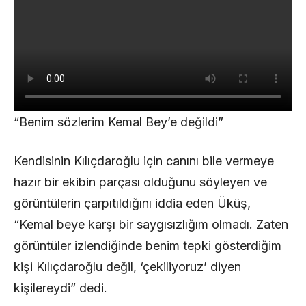
“Benim sözlerim Kemal Bey’e değildi”
Kendisinin Kılıçdaroğlu için canını bile vermeye
hazır bir ekibin parçası olduğunu söyleyen ve
görüntülerin çarpıtıldığını iddia eden Üküş,
“Kemal beye karşı bir saygısızlığım olmadı. Zaten
görüntüler izlendiğinde benim tepki gösterdiğim
kişi Kılıçdaroğlu değil, ‘çekiliyoruz’ diyen
kişilereydi” dedi.