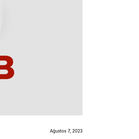
Ağustos 7, 2023