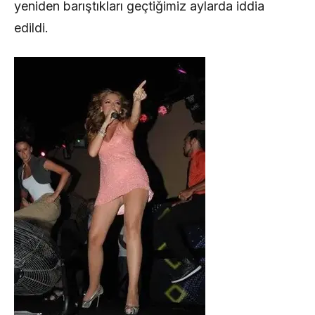
yeniden barıştıkları geçtiğimiz aylarda iddia
edildi.