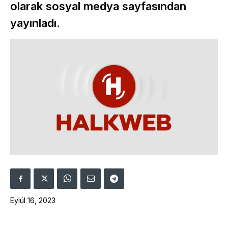
olarak sosyal medya sayfasından
yayınladı.
Eylül 16, 2023