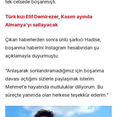
tek celsede boşanmıştı.
Türk kızı Elif Demirezer, Kasım ayında
Almanya’yı sallayacak
Çıkan haberlerden sonra ünlü şarkıcı Hadise,
boşanma haberini Instagram hesabından şu
açıklamayla duyurmuştu:
“Anlaşarak sonlandıramadığımız için boşanma
davası açtığımı sizlerle paylaşmak isterim.
Mehmet’e hayatında mutluluklar diliyorum. Bu
süreçte yanımda olan herkese teşekkür ederim.”