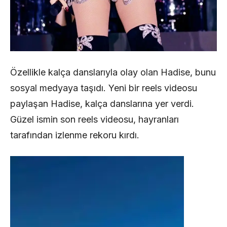
Özellikle kalça danslarıyla olay olan Hadise, bunu
sosyal medyaya taşıdı. Yeni bir reels videosu
paylaşan Hadise, kalça danslarına yer verdi.
Güzel ismin son reels videosu, hayranları
tarafından izlenme rekoru kırdı.