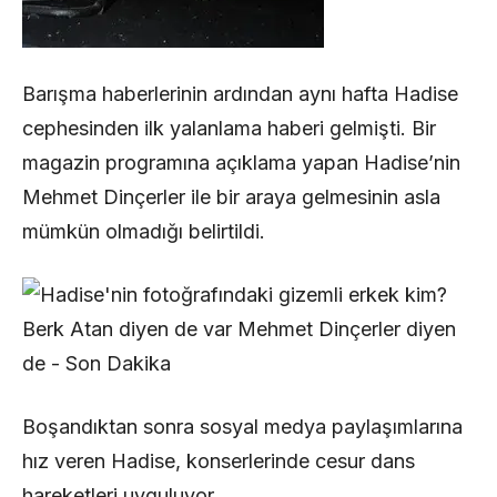
Barışma haberlerinin ardından aynı hafta Hadise
cephesinden ilk yalanlama haberi gelmişti. Bir
magazin programına açıklama yapan Hadise’nin
Mehmet Dinçerler ile bir araya gelmesinin asla
mümkün olmadığı belirtildi.
Boşandıktan sonra sosyal medya paylaşımlarına
hız veren Hadise, konserlerinde cesur dans
hareketleri uyguluyor.