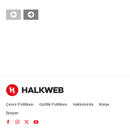
Çerez Politikası
Gizlilik Politikası
Hakkımızda
Künye
İletişim