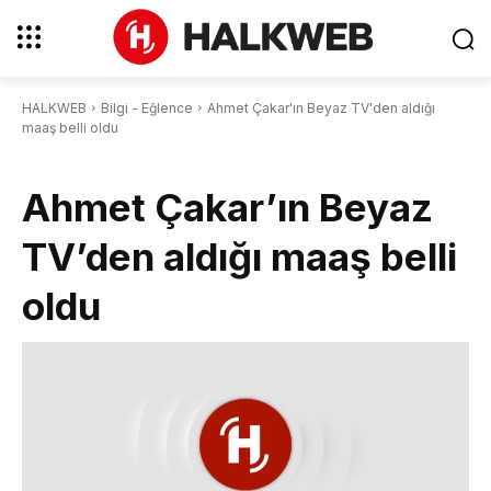
HALKWEB
Bilgi - Eğlence
Ahmet Çakar'ın Beyaz TV'den aldığı
maaş belli oldu
Ahmet Çakar’ın Beyaz
TV’den aldığı maaş belli
oldu