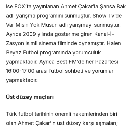
ise FOX’ta yayınlanan Ahmet Çakar’la Şansa Bak
adlı yarışma programını sunmuştur. Show Tv’de
Var Mısın Yok Musun adlı yarışmayı sunmuştur.
Ayrıca 2009 yılında gösterime giren Kanal-İ-
Zasyon isimli sinema filminde oynamıştır. Halen
Beyaz Futbol programında yorumculuk
yapmaktadır. Ayrıca Best FM’de her Pazartesi
16:00-17:00 arası futbol sohbeti ve yorumları
yapmaktadır.
Üst düzey maçları
Türk futbol tarihinin önemli hakemlerinden biri
olan Ahmet Çakar’ın üst düzey karşılaşmaları;