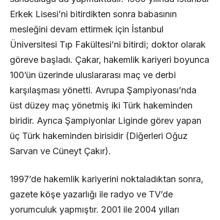
Erkek Lisesi’ni bitirdikten sonra babasının
mesleğini devam ettirmek için İstanbul
Üniversitesi Tıp Fakültesi’ni bitirdi; doktor olarak
göreve başladı. Çakar, hakemlik kariyeri boyunca
100’ün üzerinde uluslararası maç ve derbi
karşılaşması yönetti. Avrupa Şampiyonası’nda
üst düzey maç yönetmiş iki Türk hakeminden
biridir. Ayrıca Şampiyonlar Liginde görev yapan
üç Türk hakeminden birisidir (Diğerleri Oğuz
Sarvan ve Cüneyt Çakır).
1997’de hakemlik kariyerini noktaladıktan sonra,
gazete köşe yazarlığı ile radyo ve TV’de
yorumculuk yapmıştır. 2001 ile 2004 yılları