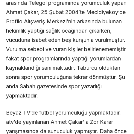
arasında Telegol programında yorumculuk yapan
Ahmet Çakar, 25 Şubat 2004’te Mecidiyeköy’de
Profilo Alışveriş Merkezi’nin arkasında bulunan
hekimlik yaptığı sağlık ocağından çıkarken,
vücuduna isabet eden beş kurşunla vurulmuştur.
Vurulma sebebi ve vuran kişiler belirlenememiştir
fakat spor programlarında yaptığı yorumlardan
kaynaklandığı sanılmaktadır. Taburcu olduktan
sonra spor yorumculuğuna tekrar dönmüştür. Şu
anda Sabah gazetesinde spor yazarlığı
yapmaktadır.
Beyaz TV’de futbol yorumculuğu yapmaktadır.
atv’de yayınlanan Ahmet Çakar’la Zor Karar
yarışmasında da sunuculuk yapmıştır. Daha önce