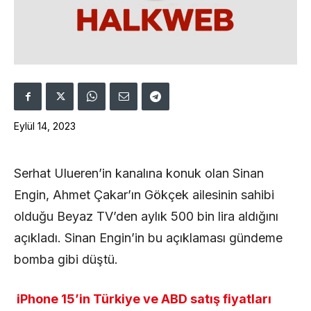
Eylül 14, 2023
Serhat Ulueren’in kanalına konuk olan Sinan
Engin, Ahmet Çakar’ın Gökçek ailesinin sahibi
olduğu Beyaz TV’den aylık 500 bin lira aldığını
açıkladı. Sinan Engin’in bu açıklaması gündeme
bomba gibi düştü.
iPhone 15’in Türkiye ve ABD satış fiyatları