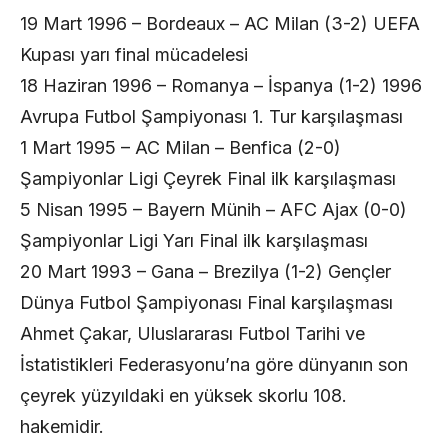
19 Mart 1996 – Bordeaux – AC Milan (3-2) UEFA
Kupası yarı final mücadelesi
18 Haziran 1996 – Romanya – İspanya (1-2) 1996
Avrupa Futbol Şampiyonası 1. Tur karşılaşması
1 Mart 1995 – AC Milan – Benfica (2-0)
Şampiyonlar Ligi Çeyrek Final ilk karşılaşması
5 Nisan 1995 – Bayern Münih – AFC Ajax (0-0)
Şampiyonlar Ligi Yarı Final ilk karşılaşması
20 Mart 1993 – Gana – Brezilya (1-2) Gençler
Dünya Futbol Şampiyonası Final karşılaşması
Ahmet Çakar, Uluslararası Futbol Tarihi ve
İstatistikleri Federasyonu’na göre dünyanın son
çeyrek yüzyıldaki en yüksek skorlu 108.
hakemidir.