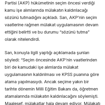
Partisi (AKP) hükümetinin seçim öncesi verdiği
kamu işe alımlarında mülakatın kaldırılacağı
sözünü tutmadığını açıkladı. Sarı, AKP’nin seçim
vaatlerine rağmen mülakat uygulamasının devam
ettiğini belirtti ve bu durumu “sözünü tutma”
olarak nitelendirdi.
Sarı, konuyla ilgili yaptığı açıklamada şunları
söyledi: “Seçim öncesinde AKP’nin vaatlerinden
biri de kamudaki işe alımlarda mülakat
uygulamasının kaldırılması ve KPSS puanına göre
atama yapılmasıydı. Ancak seçime yakın bir
tarihte dönemin Milli Eğitim Bakanı da, öğretmen
atamalarında mülakatın kaldırılacağını söylemişti.
Maalesef, mülakatlar hala devam ediyor. Mülakatı