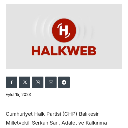
Eylül 15, 2023
Cumhuriyet Halk Partisi (CHP) Balıkesir
Milletvekili Serkan Sarı, Adalet ve Kalkınma