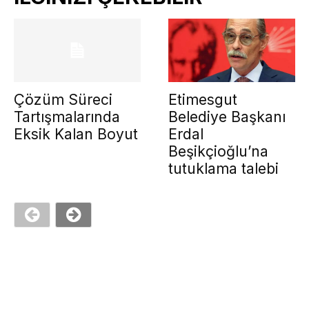
Çözüm Süreci
Etimesgut
Tartışmalarında
Belediye Başkanı
Eksik Kalan Boyut
Erdal
Beşikçioğlu’na
tutuklama talebi