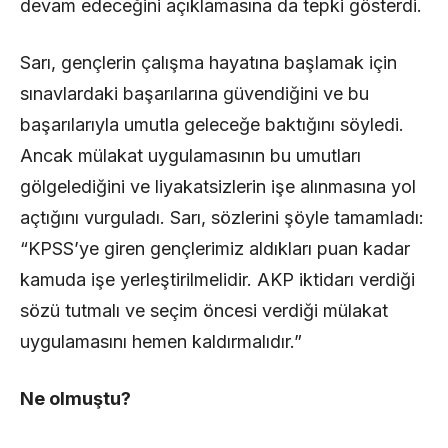
devam edeceğini açıklamasına da tepki gösterdi.
Sarı, gençlerin çalışma hayatına başlamak için
sınavlardaki başarılarına güvendiğini ve bu
başarılarıyla umutla geleceğe baktığını söyledi.
Ancak mülakat uygulamasının bu umutları
gölgelediğini ve liyakatsizlerin işe alınmasına yol
açtığını vurguladı. Sarı, sözlerini şöyle tamamladı:
“KPSS’ye giren gençlerimiz aldıkları puan kadar
kamuda işe yerleştirilmelidir. AKP iktidarı verdiği
sözü tutmalı ve seçim öncesi verdiği mülakat
uygulamasını hemen kaldırmalıdır.”
Ne olmuştu?