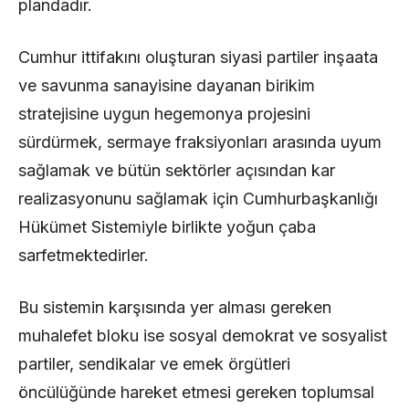
plandadır.
Cumhur ittifakını oluşturan siyasi partiler inşaata
ve savunma sanayisine dayanan birikim
stratejisine uygun hegemonya projesini
sürdürmek, sermaye fraksiyonları arasında uyum
sağlamak ve bütün sektörler açısından kar
realizasyonunu sağlamak için Cumhurbaşkanlığı
Hükümet Sistemiyle birlikte yoğun çaba
sarfetmektedirler.
Bu sistemin karşısında yer alması gereken
muhalefet bloku ise sosyal demokrat ve sosyalist
partiler, sendikalar ve emek örgütleri
öncülüğünde hareket etmesi gereken toplumsal