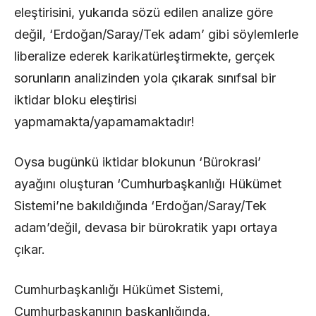
eleştirisini, yukarıda sözü edilen analize göre
değil, ‘Erdoğan/Saray/Tek adam’ gibi söylemlerle
liberalize ederek karikatürleştirmekte, gerçek
sorunların analizinden yola çıkarak sınıfsal bir
iktidar bloku eleştirisi
yapmamakta/yapamamaktadır!
Oysa bugünkü iktidar blokunun ‘Bürokrasi’
ayağını oluşturan ‘Cumhurbaşkanlığı Hükümet
Sistemi’ne bakıldığında ‘Erdoğan/Saray/Tek
adam’değil, devasa bir bürokratik yapı ortaya
çıkar.
Cumhurbaşkanlığı Hükümet Sistemi,
Cumhurbaşkanının başkanlığında,