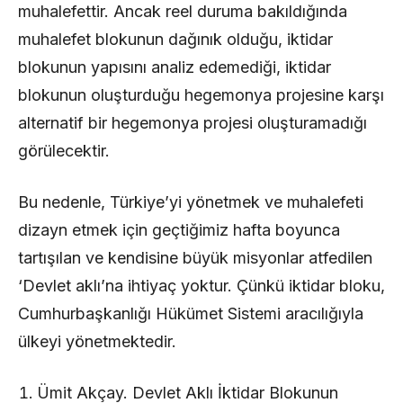
muhalefettir. Ancak reel duruma bakıldığında
muhalefet blokunun dağınık olduğu, iktidar
blokunun yapısını analiz edemediği, iktidar
blokunun oluşturduğu hegemonya projesine karşı
alternatif bir hegemonya projesi oluşturamadığı
görülecektir.
Bu nedenle, Türkiye’yi yönetmek ve muhalefeti
dizayn etmek için geçtiğimiz hafta boyunca
tartışılan ve kendisine büyük misyonlar atfedilen
‘Devlet aklı’na ihtiyaç yoktur. Çünkü iktidar bloku,
Cumhurbaşkanlığı Hükümet Sistemi aracılığıyla
ülkeyi yönetmektedir.
Ümit Akçay. Devlet Aklı İktidar Blokunun