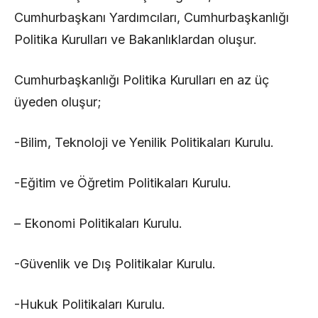
Cumhurbaşkanı Yardımcıları, Cumhurbaşkanlığı
Politika Kurulları ve Bakanlıklardan oluşur.
Cumhurbaşkanlığı Politika Kurulları en az üç
üyeden oluşur;
-Bilim, Teknoloji ve Yenilik Politikaları Kurulu.
-Eğitim ve Öğretim Politikaları Kurulu.
– Ekonomi Politikaları Kurulu.
-Güvenlik ve Dış Politikalar Kurulu.
-Hukuk Politikaları Kurulu.