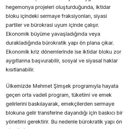
hegemonya projeleri oluşturduğunda, iktidar
bloku içindeki sermaye fraksiyonları, siyasi
partiler ve bürokrasi uyum içinde çalışır.
Ekonomik büyüme yavaşladığında veya
durakladığında bürokratik yapı ön plana çıkar.
Ekonomik kriz dönemlerinde ise iktidar bloku zor
aygıtlarına başvurabilir, sosyal ve siyasal haklar
kısıtlanabilir.
Ülkemizde Mehmet Şimşek programıyla hayata
geçen orta vadeli program, tüketimi ve emek
gelirlerini baskılayarak, emekçilerden sermaye
blokuna gelir transferine dayandığı için baskıcı bir
yönetimi gerektirir. Bu nedenle bürokratik yapı ön