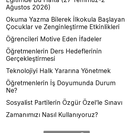
Ağustos 2026)
Okuma Yazma Bilerek İlkokula Başlayan
Çocuklar ve Zenginleştirme Etkinlikleri
Öğrencileri Motive Eden İfadeler
Öğretmenlerin Ders Hedeflerinin
Gerçekleştirmesi
Teknolojiyi Halk Yararına Yönetmek
Öğretmenlerin İş Doyumunda Durum
Ne?
Sosyalist Partilerin Özgür Özel’le Sınavı
Zamanımızı Nasıl Kullanıyoruz?