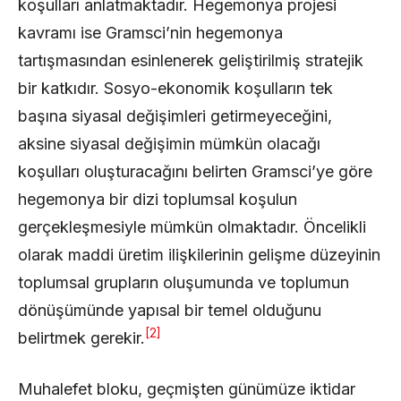
koşulları anlatmaktadır. Hegemonya projesi
kavramı ise Gramsci’nin hegemonya
tartışmasından esinlenerek geliştirilmiş stratejik
bir katkıdır. Sosyo-ekonomik koşulların tek
başına siyasal değişimleri getirmeyeceğini,
aksine siyasal değişimin mümkün olacağı
koşulları oluşturacağını belirten Gramsci’ye göre
hegemonya bir dizi toplumsal koşulun
gerçekleşmesiyle mümkün olmaktadır. Öncelikli
olarak maddi üretim ilişkilerinin gelişme düzeyinin
toplumsal grupların oluşumunda ve toplumun
dönüşümünde yapısal bir temel olduğunu
[2]
belirtmek gerekir.
Muhalefet bloku, geçmişten günümüze iktidar