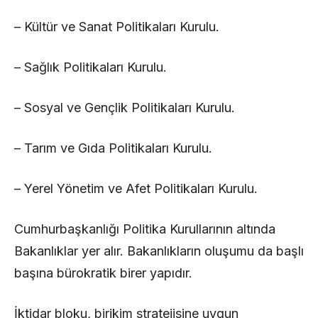
– Kültür ve Sanat Politikaları Kurulu.
– Sağlık Politikaları Kurulu.
– Sosyal ve Gençlik Politikaları Kurulu.
– Tarım ve Gıda Politikaları Kurulu.
– Yerel Yönetim ve Afet Politikaları Kurulu.
Cumhurbaşkanlığı Politika Kurullarının altında
Bakanlıklar yer alır. Bakanlıkların oluşumu da başlı
başına bürokratik birer yapıdır.
İktidar bloku, birikim stratejisine uygun