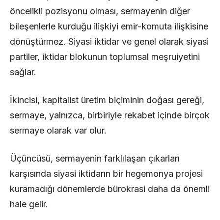
öncelikli pozisyonu olması, sermayenin diğer
bileşenlerle kurduğu ilişkiyi emir-komuta ilişkisine
dönüştürmez. Siyasi iktidar ve genel olarak siyasi
partiler, iktidar blokunun toplumsal meşruiyetini
sağlar.
İkincisi, kapitalist üretim biçiminin doğası gereği,
sermaye, yalnızca, birbiriyle rekabet içinde birçok
sermaye olarak var olur.
Üçüncüsü, sermayenin farklılaşan çıkarları
karşısında siyasi iktidarın bir hegemonya projesi
kuramadığı dönemlerde bürokrasi daha da önemli
hale gelir.