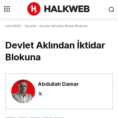
HALKWEB
Yazarlar
Devlet Aklından İktidar Blokuna
Devlet Aklından İktidar
Blokuna
Abdullah Damar