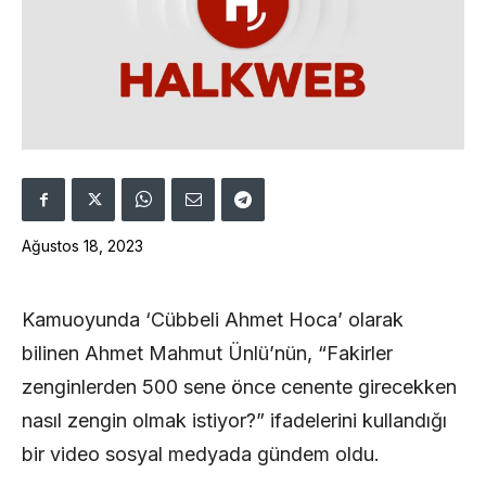
Ağustos 18, 2023
Kamuoyunda ‘Cübbeli Ahmet Hoca’ olarak
bilinen Ahmet Mahmut Ünlü’nün, “Fakirler
zenginlerden 500 sene önce cenente girecekken
nasıl zengin olmak istiyor?” ifadelerini kullandığı
bir video sosyal medyada gündem oldu.