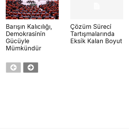
Barışın Kalıcılığı,
Çözüm Süreci
Demokrasinin
Tartışmalarında
Gücüyle
Eksik Kalan Boyut
Mümkündür