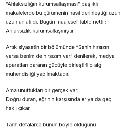
“Ahlaksızlığın kurumsallaşması” başlıklı
makalelerde bu çürümenin nasıl derinleştiği uzun
uzun anlatıldı. Bugün maalesef tablo nettir:
Ahlaksızlık kurumsallaşmıştır.
Artık siyasetin bir bölümünde “Senin hırsızın
varsa benim de hırsızım var” denilerek, medya
aparatları paranın gücüyle birleştirilip algı
mühendisliği yapılmaktadır.
Ama unuttukları bir gerçek var:
Doğru duran, eğrinin karşısında er ya da geç
haklı çıkar.
Tarih defalarca bunun böyle olduğunu