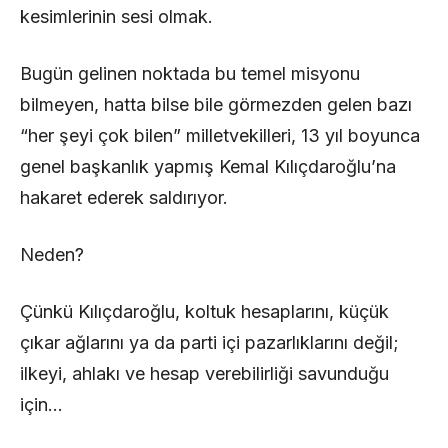
kesimlerinin sesi olmak.
Bugün gelinen noktada bu temel misyonu
bilmeyen, hatta bilse bile görmezden gelen bazı
“her şeyi çok bilen” milletvekilleri, 13 yıl boyunca
genel başkanlık yapmış Kemal Kılıçdaroğlu’na
hakaret ederek saldırıyor.
Neden?
Çünkü Kılıçdaroğlu, koltuk hesaplarını, küçük
çıkar ağlarını ya da parti içi pazarlıklarını değil;
ilkeyi, ahlakı ve hesap verebilirliği savunduğu
için…