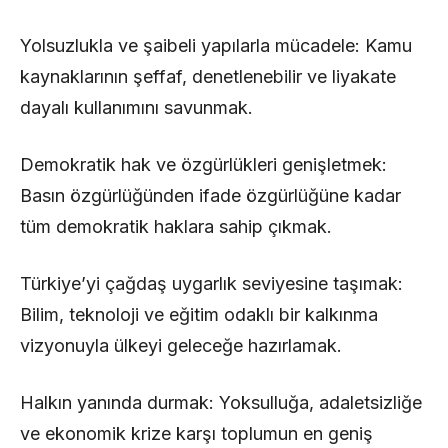
Yolsuzlukla ve şaibeli yapılarla mücadele: Kamu
kaynaklarının şeffaf, denetlenebilir ve liyakate
dayalı kullanımını savunmak.
Demokratik hak ve özgürlükleri genişletmek:
Basın özgürlüğünden ifade özgürlüğüne kadar
tüm demokratik haklara sahip çıkmak.
Türkiye’yi çağdaş uygarlık seviyesine taşımak:
Bilim, teknoloji ve eğitim odaklı bir kalkınma
vizyonuyla ülkeyi geleceğe hazırlamak.
Halkın yanında durmak: Yoksulluğa, adaletsizliğe
ve ekonomik krize karşı toplumun en geniş