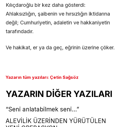
Kılıçdaroğlu bir kez daha gösterdi:
Ahlaksızlığın, şaibenin ve hırsızlığın iktidarına
değil; Cumhuriyetin, adaletin ve hakkaniyetin
tarafındadır.
Ve hakikat, er ya da geç, eğrinin üzerine çöker.
Yazarın tüm yazıları: Çetin Sağsöz
YAZARIN DİĞER YAZILARI
“Seni anlatabilmek seni…”
ALEVİLİK ÜZERİNDEN YÜRÜTÜLEN