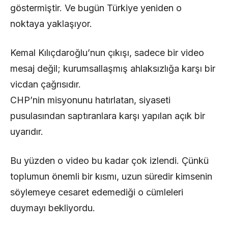
göstermiştir. Ve bugün Türkiye yeniden o
noktaya yaklaşıyor.
Kemal Kılıçdaroğlu’nun çıkışı, sadece bir video
mesaj değil; kurumsallaşmış ahlaksızlığa karşı bir
vicdan çağrısıdır.
CHP’nin misyonunu hatırlatan, siyaseti
pusulasından saptıranlara karşı yapılan açık bir
uyarıdır.
Bu yüzden o video bu kadar çok izlendi. Çünkü
toplumun önemli bir kısmı, uzun süredir kimsenin
söylemeye cesaret edemediği o cümleleri
duymayı bekliyordu.