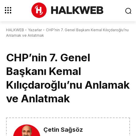
HALKWEB
Yazarlar
CHP’nin 7. Genel Başkanı Kemal Kılıçdaroğlu’nu
Anlamak ve Anlatmak
CHP’nin 7. Genel
Başkanı Kemal
Kılıçdaroğlu’nu Anlamak
ve Anlatmak
Çetin Sağsöz