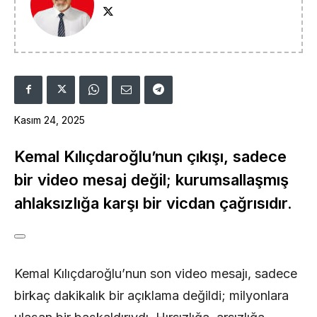
Kasım 24, 2025
Kemal Kılıçdaroğlu’nun çıkışı, sadece
bir video mesaj değil; kurumsallaşmış
ahlaksızlığa karşı bir vicdan çağrısıdır.
Kemal Kılıçdaroğlu’nun son video mesajı, sadece
birkaç dakikalık bir açıklama değildi; milyonlara