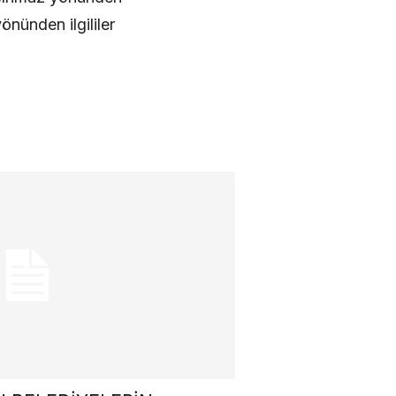
nünden ilgililer