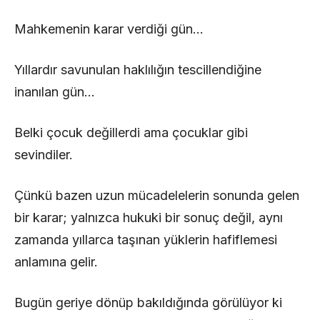
Mahkemenin karar verdiği gün…
Yıllardır savunulan haklılığın tescillendiğine
inanılan gün…
Belki çocuk değillerdi ama çocuklar gibi
sevindiler.
Çünkü bazen uzun mücadelelerin sonunda gelen
bir karar; yalnızca hukuki bir sonuç değil, aynı
zamanda yıllarca taşınan yüklerin hafiflemesi
anlamına gelir.
Bugün geriye dönüp bakıldığında görülüyor ki