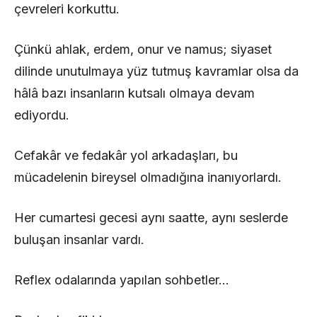
çevreleri korkuttu.
Çünkü ahlak, erdem, onur ve namus; siyaset
dilinde unutulmaya yüz tutmuş kavramlar olsa da
hâlâ bazı insanların kutsalı olmaya devam
ediyordu.
Cefakâr ve fedakâr yol arkadaşları, bu
mücadelenin bireysel olmadığına inanıyorlardı.
Her cumartesi gecesi aynı saatte, aynı seslerde
buluşan insanlar vardı.
Reflex odalarında yapılan sohbetler…