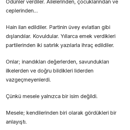
Ödünler verdiler. Ailelerinden, çocuklarından ve
ceplerinden…
Hain ilan edildiler. Partinin üvey evlatları gibi
dışlandılar. Kovuldular. Yıllarca emek verdikleri
partilerinden iki satırlık yazılarla ihraç edildiler.
Onlar; inandıkları değerlerden, savundukları
ilkelerden ve doğru bildikleri liderden
vazgeçmeyenlerdi.
Çünkü mesele yalnızca bir isim değildi.
Mesele; kendilerinden biri olarak gördükleri bir
anlayıştı.