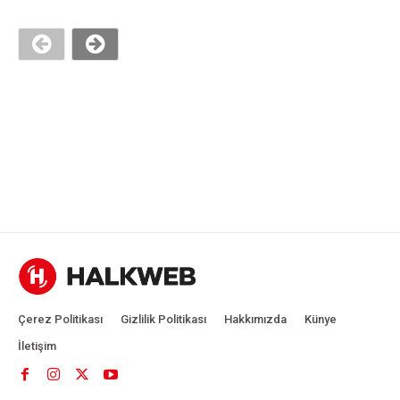
Çerez Politikası
Gizlilik Politikası
Hakkımızda
Künye
İletişim