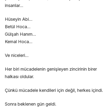
insanlar…
Hüseyin Abi…
Betül Hoca…
Gülşah Hanım…
Kemal Hoca…
Ve niceleri…
Her biri mücadelenin genişleyen zincirinin birer
halkası oldular.
Çünkü mücadele kendileri için değil, herkes içindi.
Sonra beklenen gün geldi.