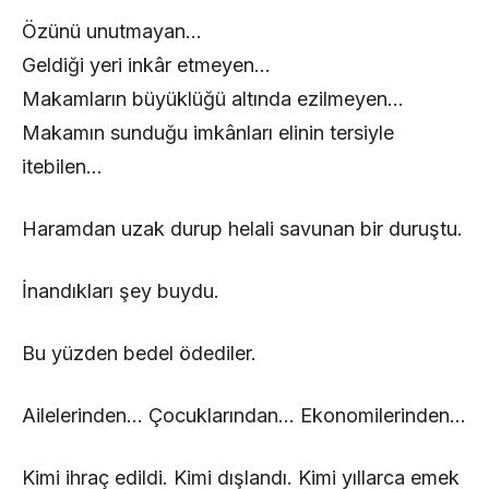
Özünü unutmayan…
Geldiği yeri inkâr etmeyen…
Makamların büyüklüğü altında ezilmeyen…
Makamın sunduğu imkânları elinin tersiyle
itebilen…
Haramdan uzak durup helali savunan bir duruştu.
İnandıkları şey buydu.
Bu yüzden bedel ödediler.
Ailelerinden… Çocuklarından… Ekonomilerinden…
Kimi ihraç edildi. Kimi dışlandı. Kimi yıllarca emek