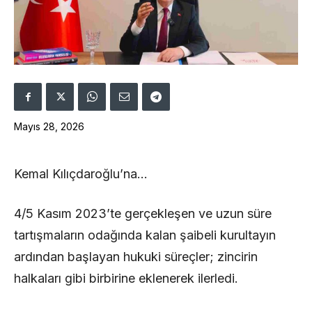
Mayıs 28, 2026
Kemal Kılıçdaroğlu’na…
4/5 Kasım 2023’te gerçekleşen ve uzun süre
tartışmaların odağında kalan şaibeli kurultayın
ardından başlayan hukuki süreçler; zincirin
halkaları gibi birbirine eklenerek ilerledi.