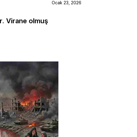
Ocak 23, 2026
r. Virane olmuş