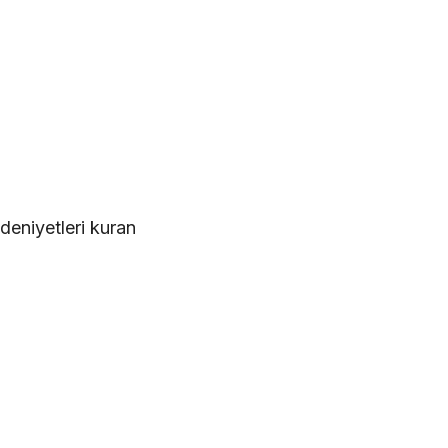
deniyetleri kuran