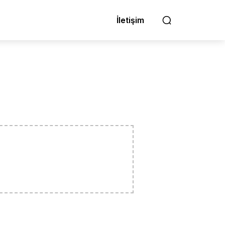
İletişim