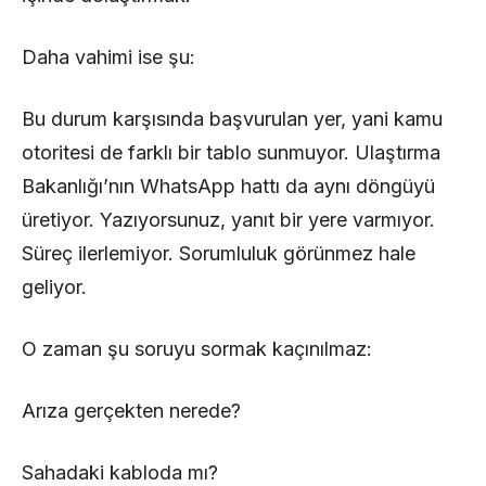
Daha vahimi ise şu:
Bu durum karşısında başvurulan yer, yani kamu
otoritesi de farklı bir tablo sunmuyor. Ulaştırma
Bakanlığı’nın WhatsApp hattı da aynı döngüyü
üretiyor. Yazıyorsunuz, yanıt bir yere varmıyor.
Süreç ilerlemiyor. Sorumluluk görünmez hale
geliyor.
O zaman şu soruyu sormak kaçınılmaz:
Arıza gerçekten nerede?
Sahadaki kabloda mı?