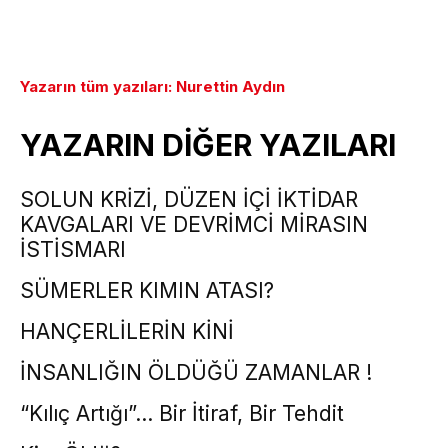
Yazarın tüm yazıları: Nurettin Aydın
YAZARIN DİĞER YAZILARI
SOLUN KRİZİ, DÜZEN İÇİ İKTİDAR
KAVGALARI VE DEVRİMCİ MİRASIN
İSTİSMARI
SÜMERLER KIMIN ATASI?
HANÇERLİLERİN KİNİ
İNSANLIĞIN ÖLDÜĞÜ ZAMANLAR !
“Kılıç Artığı”… Bir İtiraf, Bir Tehdit