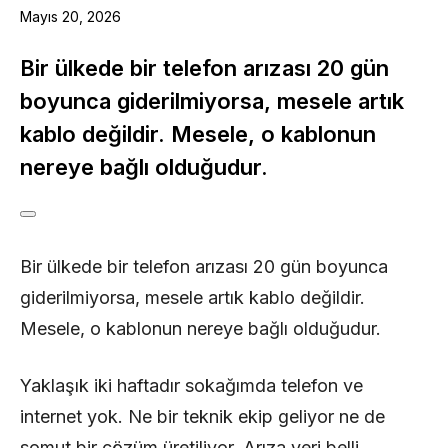
Mayıs 20, 2026
Bir ülkede bir telefon arızası 20 gün
boyunca giderilmiyorsa, mesele artık
kablo değildir. Mesele, o kablonun
nereye bağlı olduğudur.
Bir ülkede bir telefon arızası 20 gün boyunca
giderilmiyorsa, mesele artık kablo değildir.
Mesele, o kablonun nereye bağlı olduğudur.
Yaklaşık iki haftadır sokağımda telefon ve
internet yok. Ne bir teknik ekip geliyor ne de
somut bir çözüm üretiliyor. Arıza yeri belli.