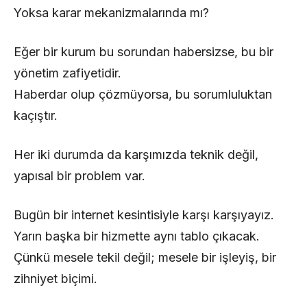
Yoksa karar mekanizmalarında mı?
Eğer bir kurum bu sorundan habersizse, bu bir
yönetim zafiyetidir.
Haberdar olup çözmüyorsa, bu sorumluluktan
kaçıştır.
Her iki durumda da karşımızda teknik değil,
yapısal bir problem var.
Bugün bir internet kesintisiyle karşı karşıyayız.
Yarın başka bir hizmette aynı tablo çıkacak.
Çünkü mesele tekil değil; mesele bir işleyiş, bir
zihniyet biçimi.