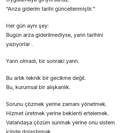
“Arıza giderim tarihi güncellenmiştir.”
Her gün aynı şey:
Bugün arza giderilmediyse, yarın tarihini
yazıyorlar .
Yarın olmadı, bir sonraki yarın.
Bu artık teknik bir gecikme değil.
Bu, kurumsal bir alışkanlık.
Sorunu çözmek yerine zamanı yönetmek.
Hizmet üretmek yerine beklenti ertelemek.
Vatandaşa çözüm sunmak yerine onu sistem
içinde dolaştırmak.