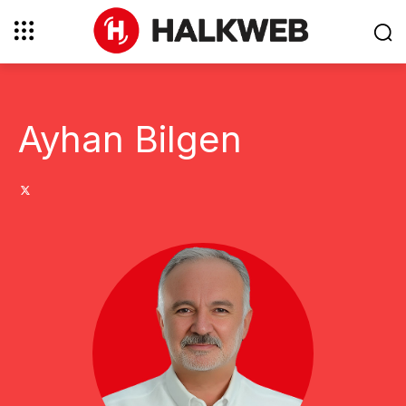
Ayhan Bilgen