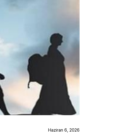
Haziran 6, 2026