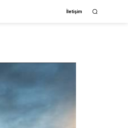
İletişim