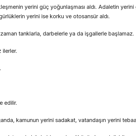
leşmenin yerini güç yoğunlaşması aldı. Adaletin yerini 
ürlüklerin yerini ise korku ve otosansür aldı.
 zaman tanklarla, darbelerle ya da işgallerle başlamaz.
ilerler.
.
 edilir.
anda, kamunun yerini sadakat, vatandaşın yerini tebaa