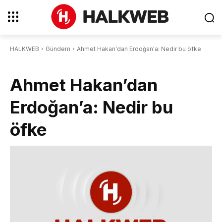
HALKWEB
Gündem
Ahmet Hakan'dan Erdoğan'a: Nedir bu öfke
Ahmet Hakan’dan
Erdoğan’a: Nedir bu
öfke