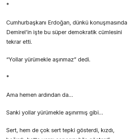
*
Cumhurbaşkanı Erdoğan, dünkü konuşmasında
Demirel’in işte bu süper demokratik cümlesini
tekrar etti.
“Yollar yürümekle aşınmaz” dedi.
*
Ama hemen ardından da…
Sanki yollar yürümekle aşınırmış gibi…
Sert, hem de çok sert tepki gösterdi, kızdı,