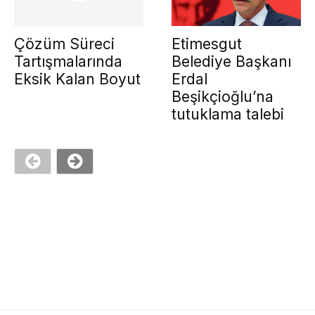
Çözüm Süreci
Etimesgut
Tartışmalarında
Belediye Başkanı
Eksik Kalan Boyut
Erdal
Beşikçioğlu’na
tutuklama talebi