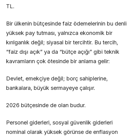
TL.
Bir ülkenin bütçesinde faiz ödemelerinin bu denli
yüksek pay tutması, yalnızca ekonomik bir
kırılganlık değil; siyasal bir tercihtir. Bu tercih,
“faiz dışı açık” ya da “bütçe açığı” gibi teknik
kavramların çok ötesinde bir anlama gelir:
Devlet, emekçiye değil; borç sahiplerine,
bankalara, büyük sermayeye çalışır.
2026 bütçesinde de olan budur.
Personel giderleri, sosyal güvenlik giderleri
nominal olarak yüksek görünse de enflasyon