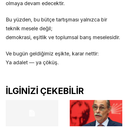
olmaya devam edecektir.
Bu yüzden, bu bütçe tartışması yalnızca bir
teknik mesele değil;
demokrasi, eşitlik ve toplumsal barış meselesidir.
Ve bugün geldiğimiz eşikte, karar nettir:
Ya adalet — ya çöküş.
İLGİNİZİ ÇEKEBİLİR