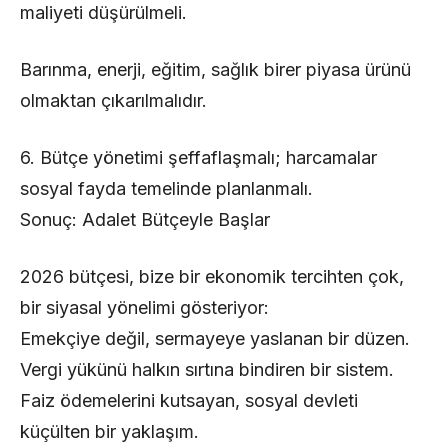
maliyeti düşürülmeli.
Barınma, enerji, eğitim, sağlık birer piyasa ürünü
olmaktan çıkarılmalıdır.
6. Bütçe yönetimi şeffaflaşmalı; harcamalar
sosyal fayda temelinde planlanmalı.
Sonuç: Adalet Bütçeyle Başlar
2026 bütçesi, bize bir ekonomik tercihten çok,
bir siyasal yönelimi gösteriyor:
Emekçiye değil, sermayeye yaslanan bir düzen.
Vergi yükünü halkın sırtına bindiren bir sistem.
Faiz ödemelerini kutsayan, sosyal devleti
küçülten bir yaklaşım.