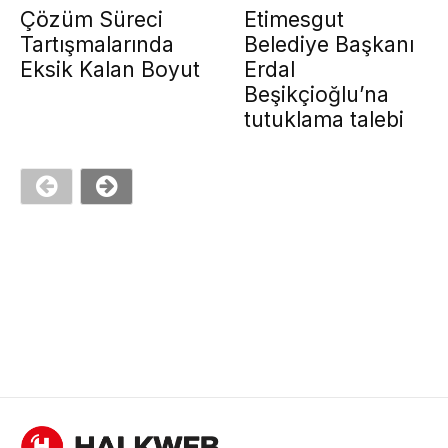
Çözüm Süreci
Etimesgut
Tartışmalarında
Belediye Başkanı
Eksik Kalan Boyut
Erdal
Beşikçioğlu’na
tutuklama talebi