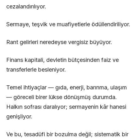
cezalandırılıyor.
Sermaye, teşvik ve muafiyetlerle ödüllendiriliyor.
Rant gelirleri neredeyse vergisiz büyüyor.
Finans kapitali, devletin bütçesinden faiz ve
transferlerle besleniyor.
Temel ihtiyaçlar — gıda, enerji, barınma, ulaşım
— göreceli birer lükse dönüşmüş durumda.
Halkın sofrası daralıyor; sermayenin kâr hanesi
genişliyor.
Ve bu, tesadüfi bir bozulma değil; sistematik bir