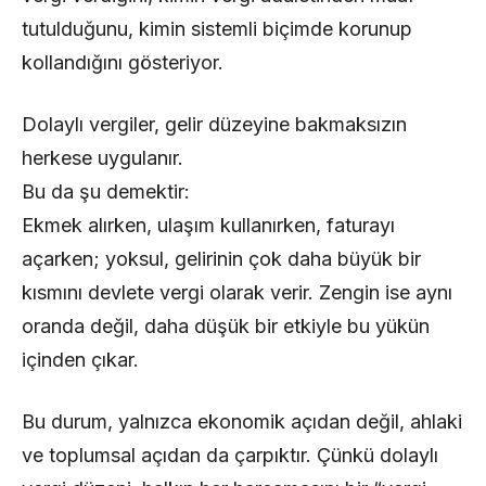
tutulduğunu, kimin sistemli biçimde korunup
kollandığını gösteriyor.
Dolaylı vergiler, gelir düzeyine bakmaksızın
herkese uygulanır.
Bu da şu demektir:
Ekmek alırken, ulaşım kullanırken, faturayı
açarken; yoksul, gelirinin çok daha büyük bir
kısmını devlete vergi olarak verir. Zengin ise aynı
oranda değil, daha düşük bir etkiyle bu yükün
içinden çıkar.
Bu durum, yalnızca ekonomik açıdan değil, ahlaki
ve toplumsal açıdan da çarpıktır. Çünkü dolaylı