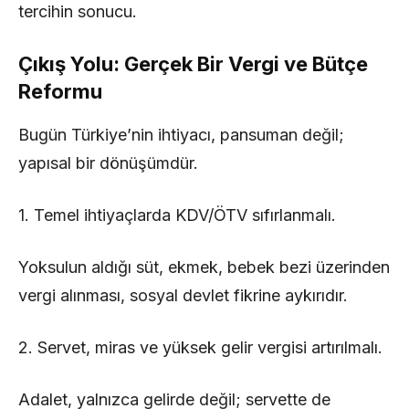
tercihin sonucu.
Çıkış Yolu: Gerçek Bir Vergi ve Bütçe
Reformu
Bugün Türkiye’nin ihtiyacı, pansuman değil;
yapısal bir dönüşümdür.
1. Temel ihtiyaçlarda KDV/ÖTV sıfırlanmalı.
Yoksulun aldığı süt, ekmek, bebek bezi üzerinden
vergi alınması, sosyal devlet fikrine aykırıdır.
2. Servet, miras ve yüksek gelir vergisi artırılmalı.
Adalet, yalnızca gelirde değil; servette de