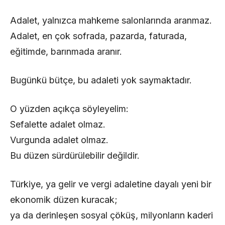
Adalet, yalnızca mahkeme salonlarında aranmaz.
Adalet, en çok sofrada, pazarda, faturada,
eğitimde, barınmada aranır.
Bugünkü bütçe, bu adaleti yok saymaktadır.
O yüzden açıkça söyleyelim:
Sefalette adalet olmaz.
Vurgunda adalet olmaz.
Bu düzen sürdürülebilir değildir.
Türkiye, ya gelir ve vergi adaletine dayalı yeni bir
ekonomik düzen kuracak;
ya da derinleşen sosyal çöküş, milyonların kaderi