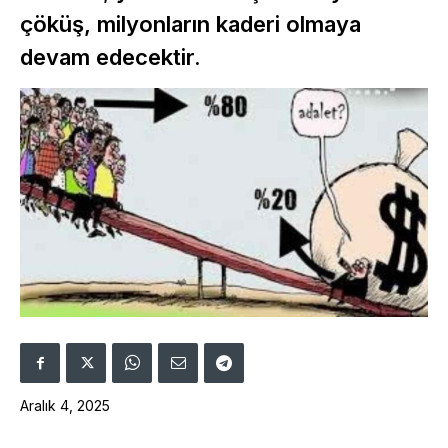
çöküş, milyonların kaderi olmaya
devam edecektir.
Aralık 4, 2025