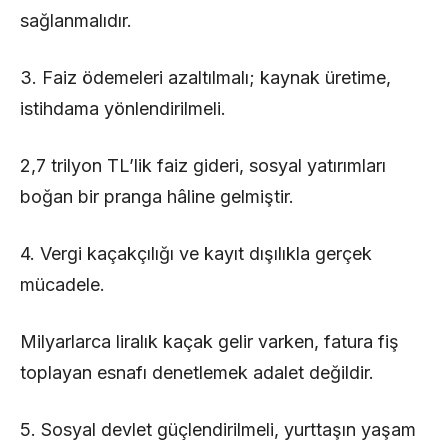
sağlanmalıdır.
3. Faiz ödemeleri azaltılmalı; kaynak üretime,
istihdama yönlendirilmeli.
2,7 trilyon TL’lik faiz gideri, sosyal yatırımları
boğan bir pranga hâline gelmiştir.
4. Vergi kaçakçılığı ve kayıt dışılıkla gerçek
mücadele.
Milyarlarca liralık kaçak gelir varken, fatura fiş
toplayan esnafı denetlemek adalet değildir.
5. Sosyal devlet güçlendirilmeli, yurttaşın yaşam