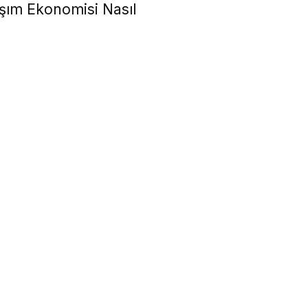
laşım Ekonomisi Nasıl