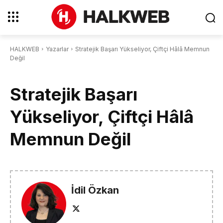
HALKWEB
Yazarlar
Stratejik Başarı Yükseliyor, Çiftçi Hâlâ Memnun
Değil
Stratejik Başarı
Yükseliyor, Çiftçi Hâlâ
Memnun Değil
İdil Özkan