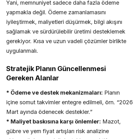
Yani, memnuniyet sadece daha fazla ödeme
yapmakla değil. Ödeme zamanlamasını
iyileştirmek, maliyetleri düşürmek, bilgi akışını
sağlamak ve sürdürülebilir üretimi desteklemek
gerekiyor. Kısa ve uzun vadeli çözümler birlikte
uygulanmalı.
Stratejik Planın Güncellenmesi
Gereken Alanlar
* Ödeme ve destek mekanizmaları:
Planın
içine somut takvimler entegre edilmeli, örn. “2026
Mart ayında ödenecek destekler.”
* Maliyet baskısına karşı önlemler:
Mazot,
gübre ve yem fiyat artışları risk analizine