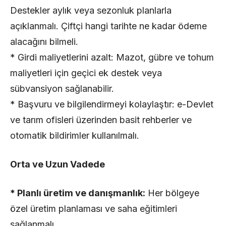
Destekler aylık veya sezonluk planlarla
açıklanmalı. Çiftçi hangi tarihte ne kadar ödeme
alacağını bilmeli.
* Girdi maliyetlerini azalt: Mazot, gübre ve tohum
maliyetleri için geçici ek destek veya
sübvansiyon sağlanabilir.
* Başvuru ve bilgilendirmeyi kolaylaştır: e-Devlet
ve tarım ofisleri üzerinden basit rehberler ve
otomatik bildirimler kullanılmalı.
Orta ve Uzun Vadede
* Planlı üretim ve danışmanlık:
Her bölgeye
özel üretim planlaması ve saha eğitimleri
sağlanmalı.