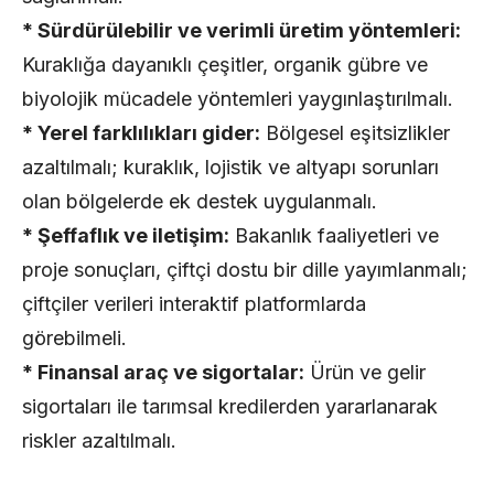
* Sürdürülebilir ve verimli üretim yöntemleri:
Kuraklığa dayanıklı çeşitler, organik gübre ve
biyolojik mücadele yöntemleri yaygınlaştırılmalı.
* Yerel farklılıkları gider:
Bölgesel eşitsizlikler
azaltılmalı; kuraklık, lojistik ve altyapı sorunları
olan bölgelerde ek destek uygulanmalı.
* Şeffaflık ve iletişim:
Bakanlık faaliyetleri ve
proje sonuçları, çiftçi dostu bir dille yayımlanmalı;
çiftçiler verileri interaktif platformlarda
görebilmeli.
* Finansal araç ve sigortalar:
Ürün ve gelir
sigortaları ile tarımsal kredilerden yararlanarak
riskler azaltılmalı.