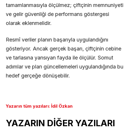
tamamlanmasıyla ölçülmez; çiftçinin memnuniyeti
ve gelir güvenliği de performans göstergesi
olarak eklenmelidir.
Resmî veriler planın başarıyla uygulandığını
gösteriyor. Ancak gerçek başarı, çiftçinin cebine
ve tarlasına yansıyan fayda ile ölçülür. Somut
adımlar ve plan güncellemeleri uygulandığında bu
hedef gerçeğe dönüşebilir.
Yazarın tüm yazıları: İdil Özkan
YAZARIN DİĞER YAZILARI