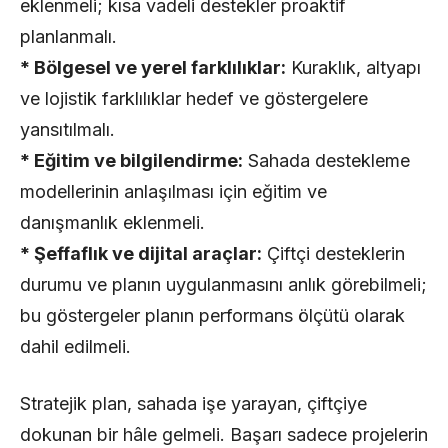
eklenmeli; kısa vadeli destekler proaktif
planlanmalı.
* Bölgesel ve yerel farklılıklar:
Kuraklık, altyapı
ve lojistik farklılıklar hedef ve göstergelere
yansıtılmalı.
* Eğitim ve bilgilendirme:
Sahada destekleme
modellerinin anlaşılması için eğitim ve
danışmanlık eklenmeli.
* Şeffaflık ve dijital araçlar:
Çiftçi desteklerin
durumu ve planın uygulanmasını anlık görebilmeli;
bu göstergeler planın performans ölçütü olarak
dahil edilmeli.
Stratejik plan, sahada işe yarayan, çiftçiye
dokunan bir hâle gelmeli. Başarı sadece projelerin