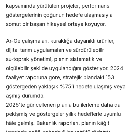
kapsamında yürütülen projeler, performans
göstergelerinin çoğunun hedefe ulaşmasıyla
somut bir başarı hikayesi ortaya koyuyor.
Ar-Ge çalışmaları, kuraklığa dayanıklı ürünler,
dijital tarım uygulamaları ve sürdürülebilir
su‑toprak yönetimi, planın sistematik ve
ölçülebilir şekilde uygulandığını gösteriyor. 2024
faaliyet raporuna göre, stratejik plandaki 153
göstergeden yaklaşık %75’i hedefe ulaşmış veya
aşmış durumda.
2025’te güncellenen planla bu ilerleme daha da
pekişmiş ve göstergeler yıllık hedeflerle uyumlu
hâle gelmiş. Bakanlık raporları, planın kâğıt