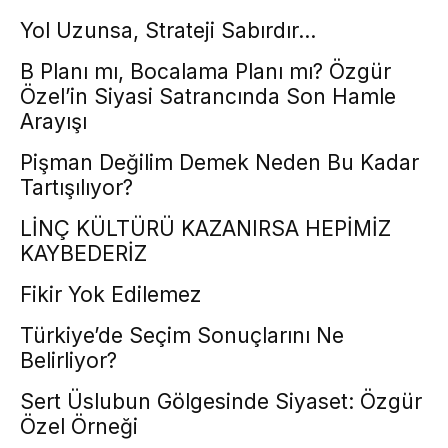
Yol Uzunsa, Strateji Sabırdır…
B Planı mı, Bocalama Planı mı? Özgür
Özel’in Siyasi Satrancında Son Hamle
Arayışı
Pişman Değilim Demek Neden Bu Kadar
Tartışılıyor?
LİNÇ KÜLTÜRÜ KAZANIRSA HEPİMİZ
KAYBEDERİZ
Fikir Yok Edilemez
Türkiye’de Seçim Sonuçlarını Ne
Belirliyor?
Sert Üslubun Gölgesinde Siyaset: Özgür
Özel Örneği