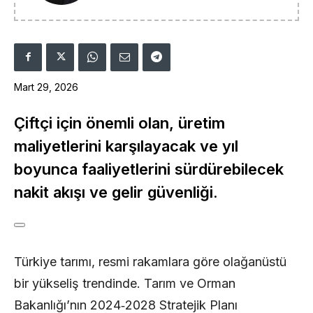
Mart 29, 2026
Çiftçi için önemli olan, üretim
maliyetlerini karşılayacak ve yıl
boyunca faaliyetlerini sürdürebilecek
nakit akışı ve gelir güvenliği.
Türkiye tarımı, resmi rakamlara göre olağanüstü
bir yükseliş trendinde. Tarım ve Orman
Bakanlığı’nın 2024‑2028 Stratejik Planı