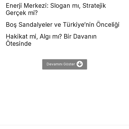
Enerji Merkezi: Slogan mı, Stratejik
Gerçek mi?
Boş Sandalyeler ve Türkiye’nin Önceliği
Hakikat mi, Algı mı? Bir Davanın
Ötesinde
Devamını Göster