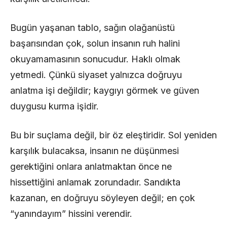
Bugün yaşanan tablo, sağın olağanüstü
başarısından çok, solun insanın ruh halini
okuyamamasının sonucudur. Haklı olmak
yetmedi. Çünkü siyaset yalnızca doğruyu
anlatma işi değildir; kaygıyı görmek ve güven
duygusu kurma işidir.
Bu bir suçlama değil, bir öz eleştiridir. Sol yeniden
karşılık bulacaksa, insanın ne düşünmesi
gerektiğini onlara anlatmaktan önce ne
hissettiğini anlamak zorundadır. Sandıkta
kazanan, en doğruyu söyleyen değil; en çok
“yanındayım” hissini verendir.