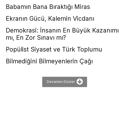
Babamın Bana Bıraktığı Miras
Ekranın Gücü, Kalemin Vicdanı
Demokrasi: İnsanın En Büyük Kazanımı
mı, En Zor Sınavı mı?
Popülist Siyaset ve Türk Toplumu
Bilmediğini Bilmeyenlerin Çağı
Devamını Göster