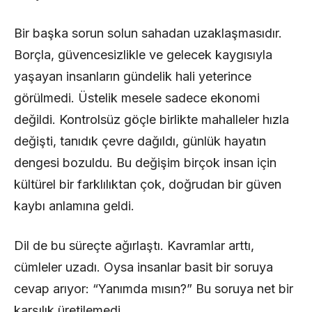
Bir başka sorun solun sahadan uzaklaşmasıdır.
Borçla, güvencesizlikle ve gelecek kaygısıyla
yaşayan insanların gündelik hali yeterince
görülmedi. Üstelik mesele sadece ekonomi
değildi. Kontrolsüz göçle birlikte mahalleler hızla
değişti, tanıdık çevre dağıldı, günlük hayatın
dengesi bozuldu. Bu değişim birçok insan için
kültürel bir farklılıktan çok, doğrudan bir güven
kaybı anlamına geldi.
Dil de bu süreçte ağırlaştı. Kavramlar arttı,
cümleler uzadı. Oysa insanlar basit bir soruya
cevap arıyor: “Yanımda mısın?” Bu soruya net bir
karşılık üretilemedi.