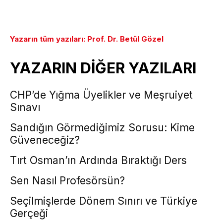
Yazarın tüm yazıları: Prof. Dr. Betül Gözel
YAZARIN DİĞER YAZILARI
CHP’de Yığma Üyelikler ve Meşruiyet
Sınavı
Sandığın Görmediğimiz Sorusu: Kime
Güveneceğiz?
Tırt Osman’ın Ardında Bıraktığı Ders
Sen Nasıl Profesörsün?
Seçilmişlerde Dönem Sınırı ve Türkiye
Gerçeği