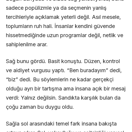
sadece popülizmle ya da seçmenin yanlış
tercihleriyle açıklamak yeterli değil. Asıl mesele,
toplumların ruh hali. İnsanlar kendini güvende
hissetmediğinde uzun programlar değil, netlik ve
sahiplenilme arar.
Sağ bunu gördü. Basit konuştu. Düzen, kontrol
ve aidiyet vurgusu yaptı. “Ben buradayım” dedi,
“biz” dedi. Bu söylemlerin ne kadar gerçekçi
olduğu ayrı bir tartışma ama insana açık bir mesaj
verdi: Yalnız değilsin. Sandıkta karşılık bulan da
çoğu zaman bu duygu oldu.
Sağla sol arasındaki temel fark insana bakışta