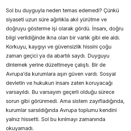
Sol bu duyguyla neden temas edemedi? Çünkü
siyaseti uzun süre ağırlıkla akıl yürütme ve
doğruyu gösterme işi olarak gördü. İnsanı, doğru
bilgi verildiğinde ikna olan bir varlık gibi ele aldı.
Korkuyu, kaygıyı ve güvensizlik hissini çoğu
zaman geçici ya da abartılı saydı. Duyguyu
dinlemek yerine düzeltmeye çalıştı. Bir de
Avrupa’da kurumlara aşırı güven vardı. Sosyal
devletin ve hukukun insanı zaten koruyacağı
varsayıldı. Bu varsayım geçerli olduğu sürece
sorun gibi görünmedi. Ama sistem zayıfladığında,
kurumlar sarsıldığında Avrupa toplumu kendini
yalnız hissetti. Sol bu kırılmayı zamanında
okuyamadı.