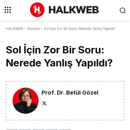
HALKWEB
Yazarlar
Sol İçin Zor Bir Soru: Nerede Yanlış Yapıldı?
Sol İçin Zor Bir Soru:
Nerede Yanlış Yapıldı?
Prof. Dr. Betül Gözel