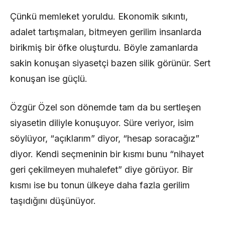
Çünkü memleket yoruldu. Ekonomik sıkıntı,
adalet tartışmaları, bitmeyen gerilim insanlarda
birikmiş bir öfke oluşturdu. Böyle zamanlarda
sakin konuşan siyasetçi bazen silik görünür. Sert
konuşan ise güçlü.
Özgür Özel son dönemde tam da bu sertleşen
siyasetin diliyle konuşuyor. Süre veriyor, isim
söylüyor, “açıklarım” diyor, “hesap soracağız”
diyor. Kendi seçmeninin bir kısmı bunu “nihayet
geri çekilmeyen muhalefet” diye görüyor. Bir
kısmı ise bu tonun ülkeye daha fazla gerilim
taşıdığını düşünüyor.