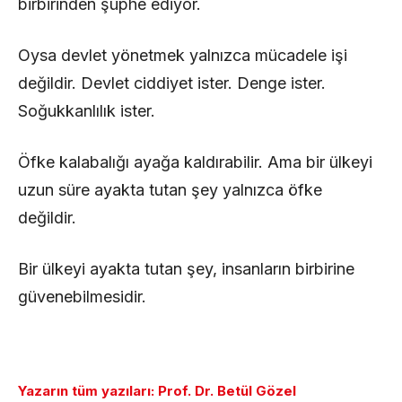
birbirinden şüphe ediyor.
Oysa devlet yönetmek yalnızca mücadele işi
değildir. Devlet ciddiyet ister. Denge ister.
Soğukkanlılık ister.
Öfke kalabalığı ayağa kaldırabilir. Ama bir ülkeyi
uzun süre ayakta tutan şey yalnızca öfke
değildir.
Bir ülkeyi ayakta tutan şey, insanların birbirine
güvenebilmesidir.
Yazarın tüm yazıları: Prof. Dr. Betül Gözel