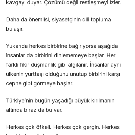
kavgayı duyar. Çözümü değil restleşmeyi izler.
Daha da önemlisi, siyasetçinin dili topluma
bulaşır.
Yukarıda herkes birbirine bağırıyorsa aşağıda
insanlar da birbirini dinlememeye başlar. Her
farklı fikir düşmanlık gibi algılanır. İnsanlar aynı
ülkenin yurttaşı olduğunu unutup birbirini karşı
cephe gibi görmeye başlar.
Türkiye’nin bugün yaşadığı büyük kırılmanın
altında biraz da bu var.
Herkes çok öfkeli. Herkes çok gergin. Herkes