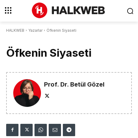
HALKWEB
Yazarlar
Öfkenin Siyaseti
Öfkenin Siyaseti
Prof. Dr. Betül Gözel