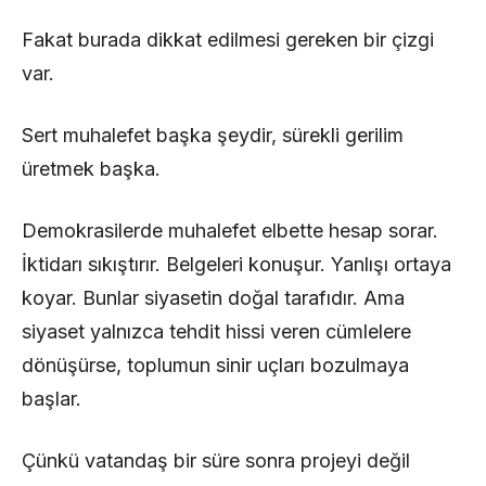
Fakat burada dikkat edilmesi gereken bir çizgi
var.
Sert muhalefet başka şeydir, sürekli gerilim
üretmek başka.
Demokrasilerde muhalefet elbette hesap sorar.
İktidarı sıkıştırır. Belgeleri konuşur. Yanlışı ortaya
koyar. Bunlar siyasetin doğal tarafıdır. Ama
siyaset yalnızca tehdit hissi veren cümlelere
dönüşürse, toplumun sinir uçları bozulmaya
başlar.
Çünkü vatandaş bir süre sonra projeyi değil