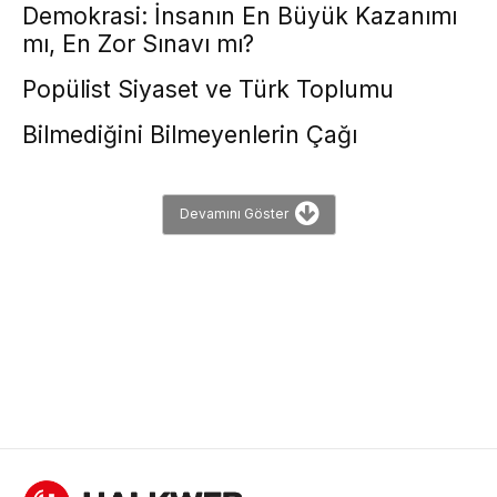
Demokrasi: İnsanın En Büyük Kazanımı
mı, En Zor Sınavı mı?
Popülist Siyaset ve Türk Toplumu
Bilmediğini Bilmeyenlerin Çağı
Devamını Göster