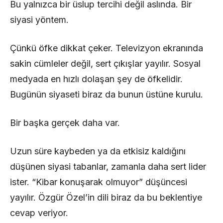
Bu yalnızca bir üslup tercihi değil aslında. Bir
siyasi yöntem.
Çünkü öfke dikkat çeker. Televizyon ekranında
sakin cümleler değil, sert çıkışlar yayılır. Sosyal
medyada en hızlı dolaşan şey de öfkelidir.
Bugünün siyaseti biraz da bunun üstüne kurulu.
Bir başka gerçek daha var.
Uzun süre kaybeden ya da etkisiz kaldığını
düşünen siyasi tabanlar, zamanla daha sert lider
ister. “Kibar konuşarak olmuyor” düşüncesi
yayılır. Özgür Özel’in dili biraz da bu beklentiye
cevap veriyor.