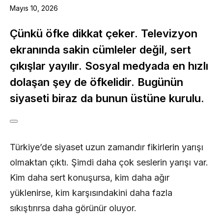
Mayıs 10, 2026
Çünkü öfke dikkat çeker. Televizyon
ekranında sakin cümleler değil, sert
çıkışlar yayılır. Sosyal medyada en hızlı
dolaşan şey de öfkelidir. Bugünün
siyaseti biraz da bunun üstüne kurulu.
Türkiye’de siyaset uzun zamandır fikirlerin yarışı
olmaktan çıktı. Şimdi daha çok seslerin yarışı var.
Kim daha sert konuşursa, kim daha ağır
yüklenirse, kim karşısındakini daha fazla
sıkıştırırsa daha görünür oluyor.