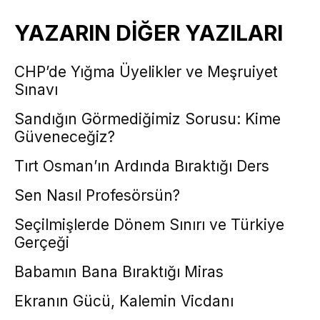
YAZARIN DİĞER YAZILARI
CHP’de Yığma Üyelikler ve Meşruiyet
Sınavı
Sandığın Görmediğimiz Sorusu: Kime
Güveneceğiz?
Tırt Osman’ın Ardında Bıraktığı Ders
Sen Nasıl Profesörsün?
Seçilmişlerde Dönem Sınırı ve Türkiye
Gerçeği
Babamın Bana Bıraktığı Miras
Ekranın Gücü, Kalemin Vicdanı