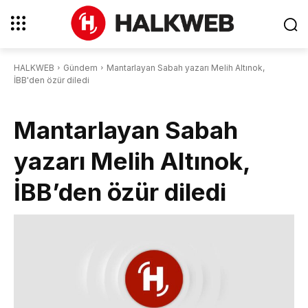
HALKWEB
Gündem
Mantarlayan Sabah yazarı Melih Altınok,
İBB'den özür diledi
Mantarlayan Sabah
yazarı Melih Altınok,
İBB’den özür diledi