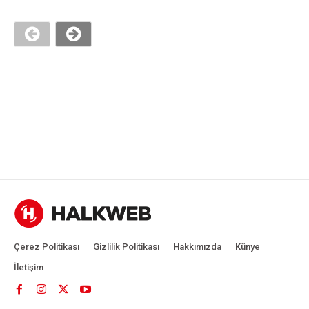
Çerez Politikası
Gizlilik Politikası
Hakkımızda
Künye
İletişim