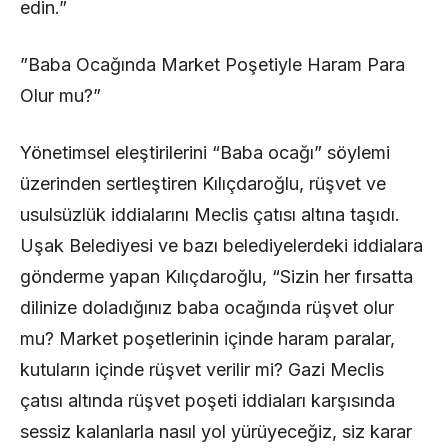
edin.”
​”Baba Ocağında Market Poşetiyle Haram Para
Olur mu?”
​Yönetimsel eleştirilerini “Baba ocağı” söylemi
üzerinden sertleştiren Kılıçdaroğlu, rüşvet ve
usulsüzlük iddialarını Meclis çatısı altına taşıdı.
Uşak Belediyesi ve bazı belediyelerdeki iddialara
gönderme yapan Kılıçdaroğlu, “Sizin her fırsatta
dilinize doladığınız baba ocağında rüşvet olur
mu? Market poşetlerinin içinde haram paralar,
kutuların içinde rüşvet verilir mi? Gazi Meclis
çatısı altında rüşvet poşeti iddiaları karşısında
sessiz kalanlarla nasıl yol yürüyeceğiz, siz karar