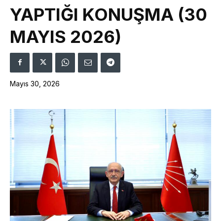
YAPTIĞI KONUŞMA (30
MAYIS 2026)
Mayıs 30, 2026