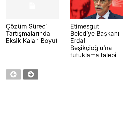
Çözüm Süreci
Etimesgut
Tartışmalarında
Belediye Başkanı
Eksik Kalan Boyut
Erdal
Beşikçioğlu’na
tutuklama talebi