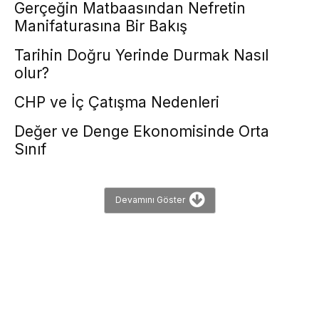
Gerçeğin Matbaasından Nefretin
Manifaturasına Bir Bakış
Tarihin Doğru Yerinde Durmak Nasıl
olur?
CHP ve İç Çatışma Nedenleri
Değer ve Denge Ekonomisinde Orta
Sınıf
Devamını Göster