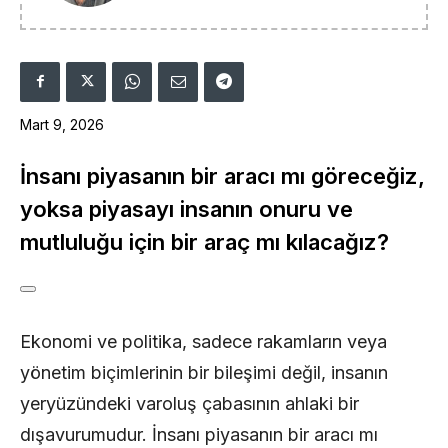
Mart 9, 2026
İnsanı piyasanın bir aracı mı göreceğiz,
yoksa piyasayı insanın onuru ve
mutluluğu için bir araç mı kılacağız?
Ekonomi ve politika, sadece rakamların veya
yönetim biçimlerinin bir bileşimi değil, insanın
yeryüzündeki varoluş çabasının ahlaki bir
dışavurumudur. İnsanı piyasanın bir aracı mı