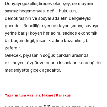
Dünyayı güzelleştirecek olan şey, sermayenin
sınırsız hegemonyası değil; hukukun,
demokrasinin ve sosyal adaletin dengeleyici
gücüdür. Bencilliğin yerine dayanışmayı, savaşın
yerine barışı koyan her adım, sadece ekonomik
bir başarı değil, insanlık adına kazanılmış bir
zaferdir.
Gelecek, piyasanın soğuk çarkları arasında
ezilmeyen, özgür ve onurlu insanların kuracağı bir
medeniyette çiçek açacaktır.
Yazarın tüm yazıları: Hikmet Karakuş