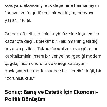
koruyan; ekonomiyi etik değerlerle harmanlayan
“sosyal ve özgürlükçü” bir yaklaşım, dünyayı
yaşanılır kılar.
Gerçek güzellik; birinin kaybı üzerine inşa edilen
kazançta değil, kolektif bir kalkınmanın getirdiği
huzurda gizlidir. Tekno-feodalizmin ve gözetim
kapitalizminin insanı bir veriye indirgediği modern
çağda, insan onurunu ve emeği kutsayan,
paylaşımcı bir model sadece bir “tercih” değil, bir
“zorunluluktur.”
Sonuç: Barış ve Estetik İçin Ekonomi-
Politik Dönüşüm