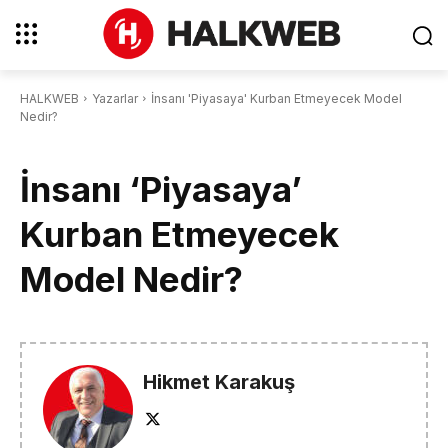
HALKWEB
Yazarlar
İnsanı 'Piyasaya' Kurban Etmeyecek Model
Nedir?
İnsanı ‘Piyasaya’
Kurban Etmeyecek
Model Nedir?
Hikmet Karakuş