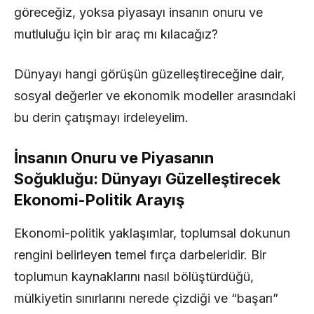
göreceğiz, yoksa piyasayı insanın onuru ve
mutluluğu için bir araç mı kılacağız?
Dünyayı hangi görüşün güzelleştireceğine dair,
sosyal değerler ve ekonomik modeller arasındaki
bu derin çatışmayı irdeleyelim.
İnsanın Onuru ve Piyasanın
Soğukluğu: Dünyayı Güzelleştirecek
Ekonomi-Politik Arayış
Ekonomi-politik yaklaşımlar, toplumsal dokunun
rengini belirleyen temel fırça darbeleridir. Bir
toplumun kaynaklarını nasıl bölüştürdüğü,
mülkiyetin sınırlarını nerede çizdiği ve “başarı”