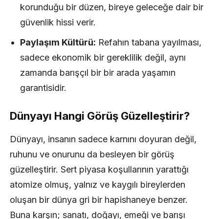
korunduğu bir düzen, bireye geleceğe dair bir
güvenlik hissi verir.
Paylaşım Kültürü:
Refahın tabana yayılması,
sadece ekonomik bir gereklilik değil, aynı
zamanda barışçıl bir bir arada yaşamın
garantisidir.
Dünyayı Hangi Görüş Güzelleştirir?
Dünyayı, insanın sadece karnını doyuran değil,
ruhunu ve onurunu da besleyen bir görüş
güzelleştirir. Sert piyasa koşullarının yarattığı
atomize olmuş, yalnız ve kaygılı bireylerden
oluşan bir dünya gri bir hapishaneye benzer.
Buna karşın; sanatı, doğayı, emeği ve barışı