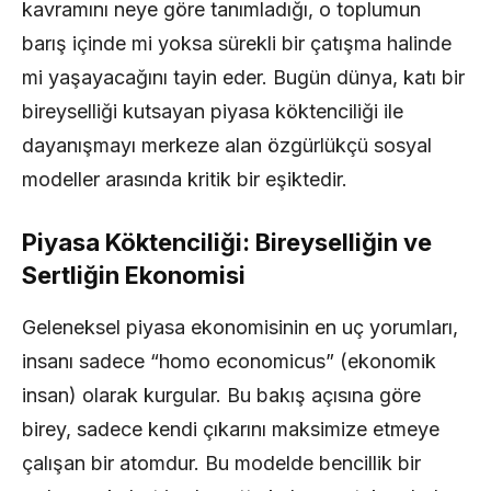
kavramını neye göre tanımladığı, o toplumun
barış içinde mi yoksa sürekli bir çatışma halinde
mi yaşayacağını tayin eder. Bugün dünya, katı bir
bireyselliği kutsayan piyasa köktenciliği ile
dayanışmayı merkeze alan özgürlükçü sosyal
modeller arasında kritik bir eşiktedir.
Piyasa Köktenciliği: Bireyselliğin ve
Sertliğin Ekonomisi
Geleneksel piyasa ekonomisinin en uç yorumları,
insanı sadece “homo economicus” (ekonomik
insan) olarak kurgular. Bu bakış açısına göre
birey, sadece kendi çıkarını maksimize etmeye
çalışan bir atomdur. Bu modelde bencillik bir