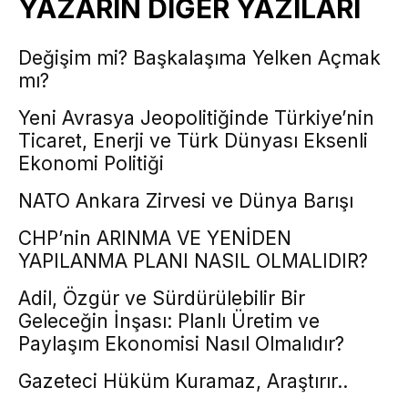
YAZARIN DİĞER YAZILARI
Değişim mi? Başkalaşıma Yelken Açmak
mı?
Yeni Avrasya Jeopolitiğinde Türkiye’nin
Ticaret, Enerji ve Türk Dünyası Eksenli
Ekonomi Politiği
NATO Ankara Zirvesi ve Dünya Barışı
CHP’nin ARINMA VE YENİDEN
YAPILANMA PLANI NASIL OLMALIDIR?
Adil, Özgür ve Sürdürülebilir Bir
Geleceğin İnşası: Planlı Üretim ve
Paylaşım Ekonomisi Nasıl Olmalıdır?
Gazeteci Hüküm Kuramaz, Araştırır..