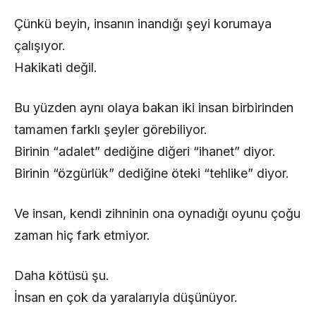
Çünkü beyin, insanın inandığı şeyi korumaya
çalışıyor.
Hakikati değil.
Bu yüzden aynı olaya bakan iki insan birbirinden
tamamen farklı şeyler görebiliyor.
Birinin “adalet” dediğine diğeri “ihanet” diyor.
Birinin “özgürlük” dediğine öteki “tehlike” diyor.
Ve insan, kendi zihninin ona oynadığı oyunu çoğu
zaman hiç fark etmiyor.
Daha kötüsü şu.
İnsan en çok da yaralarıyla düşünüyor.