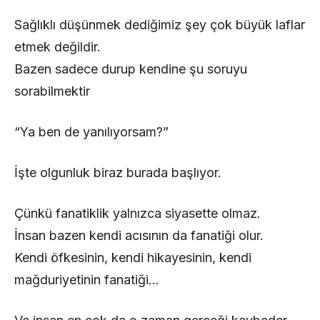
Sağlıklı düşünmek dediğimiz şey çok büyük laflar
etmek değildir.
Bazen sadece durup kendine şu soruyu
sorabilmektir
“Ya ben de yanılıyorsam?”
İşte olgunluk biraz burada başlıyor.
Çünkü fanatiklik yalnızca siyasette olmaz.
İnsan bazen kendi acısının da fanatiği olur.
Kendi öfkesinin, kendi hikayesinin, kendi
mağduriyetinin fanatiği…