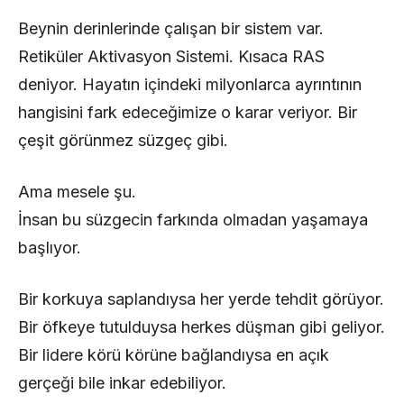
Beynin derinlerinde çalışan bir sistem var.
Retiküler Aktivasyon Sistemi. Kısaca RAS
deniyor. Hayatın içindeki milyonlarca ayrıntının
hangisini fark edeceğimize o karar veriyor. Bir
çeşit görünmez süzgeç gibi.
Ama mesele şu.
İnsan bu süzgecin farkında olmadan yaşamaya
başlıyor.
Bir korkuya saplandıysa her yerde tehdit görüyor.
Bir öfkeye tutulduysa herkes düşman gibi geliyor.
Bir lidere körü körüne bağlandıysa en açık
gerçeği bile inkar edebiliyor.