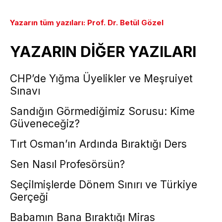
Yazarın tüm yazıları: Prof. Dr. Betül Gözel
YAZARIN DİĞER YAZILARI
CHP’de Yığma Üyelikler ve Meşruiyet
Sınavı
Sandığın Görmediğimiz Sorusu: Kime
Güveneceğiz?
Tırt Osman’ın Ardında Bıraktığı Ders
Sen Nasıl Profesörsün?
Seçilmişlerde Dönem Sınırı ve Türkiye
Gerçeği
Babamın Bana Bıraktığı Miras