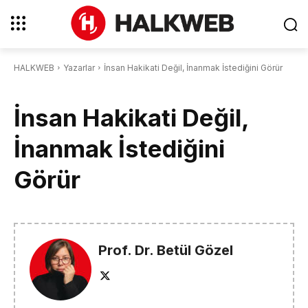
HALKWEB
Yazarlar
İnsan Hakikati Değil, İnanmak İstediğini Görür
İnsan Hakikati Değil,
İnanmak İstediğini
Görür
Prof. Dr. Betül Gözel