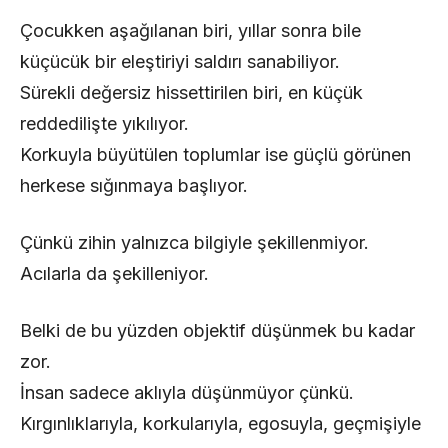
Çocukken aşağılanan biri, yıllar sonra bile
küçücük bir eleştiriyi saldırı sanabiliyor.
Sürekli değersiz hissettirilen biri, en küçük
reddedilişte yıkılıyor.
Korkuyla büyütülen toplumlar ise güçlü görünen
herkese sığınmaya başlıyor.
Çünkü zihin yalnızca bilgiyle şekillenmiyor.
Acılarla da şekilleniyor.
Belki de bu yüzden objektif düşünmek bu kadar
zor.
İnsan sadece aklıyla düşünmüyor çünkü.
Kırgınlıklarıyla, korkularıyla, egosuyla, geçmişiyle