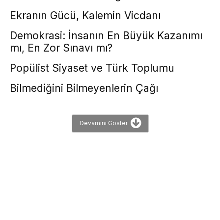
Ekranın Gücü, Kalemin Vicdanı
Demokrasi: İnsanın En Büyük Kazanımı
mı, En Zor Sınavı mı?
Popülist Siyaset ve Türk Toplumu
Bilmediğini Bilmeyenlerin Çağı
Devamını Göster