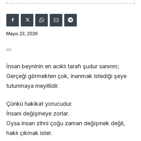
Mayıs 23, 2026
İnsan beyninin en acıklı tarafı şudur sanırım;
Gerçeği görmekten çok, inanmak istediği şeye
tutunmaya meyillidir.
Çünkü hakikat yorucudur.
İnsanı değişmeye zorlar.
Oysa insan zihni çoğu zaman değişmek değil,
haklı çıkmak ister.