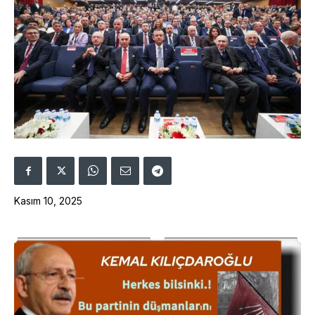
Kasım 10, 2025