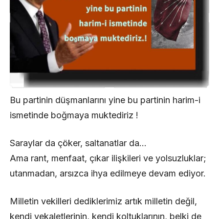
Bu partinin düşmanlarını yine bu partinin harim-i
ismetinde boğmaya muktediriz !
Saraylar da çöker, saltanatlar da…
Ama rant, menfaat, çıkar ilişkileri ve yolsuzluklar;
utanmadan, arsızca ihya edilmeye devam ediyor.
Milletin vekilleri dediklerimiz artık milletin değil,
kendi vekaletlerinin, kendi koltuklarının, belki de