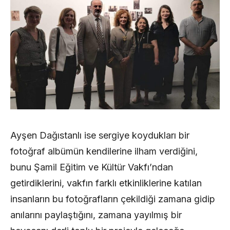
Ayşen Dağıstanlı ise sergiye koydukları bir
fotoğraf albümün kendilerine ilham verdiğini,
bunu Şamil Eğitim ve Kültür Vakfı’ndan
getirdiklerini, vakfın farklı etkinliklerine katılan
insanların bu fotoğrafların çekildiği zamana gidip
anılarını paylaştığını, zamana yayılmış bir