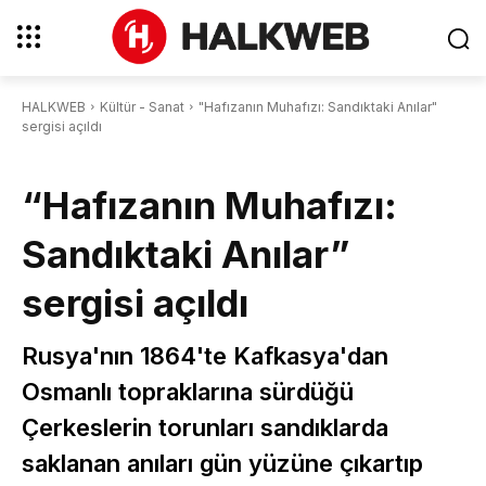
HALKWEB
Kültür - Sanat
"Hafızanın Muhafızı: Sandıktaki Anılar"
sergisi açıldı
“Hafızanın Muhafızı:
Sandıktaki Anılar”
sergisi açıldı
Rusya'nın 1864'te Kafkasya'dan
Osmanlı topraklarına sürdüğü
Çerkeslerin torunları sandıklarda
saklanan anıları gün yüzüne çıkartıp