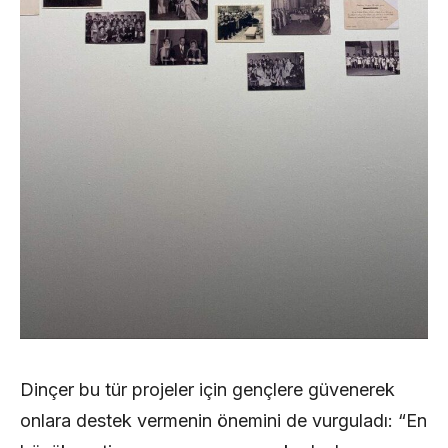
Dinçer bu tür projeler için gençlere güvenerek
onlara destek vermenin önemini de vurguladı: “En