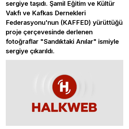
sergiye taşıdı. Şamil Eğitim ve Kültür
Vakfı ve Kafkas Dernekleri
Federasyonu'nun (KAFFED) yürüttüğü
proje çerçevesinde derlenen
fotoğraflar "Sandıktaki Anılar" ismiyle
sergiye çıkarıldı.