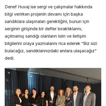
Denef Huvaj ise sergi ve çalışmalar hakkında
bilgi verirken projenin devamı için başka
sandıklara ulaşmaları gerektiğini, bunun için
serginin girişinde bir defter bıraktıklarını,
açılmamış sandığı olanların isim ve iletişim
bilgilerini oraya yazmalarını rica ederek “Biz sizi
bulacağız, sandıklarınızdaki anılara ulaşacağız”
dedi.