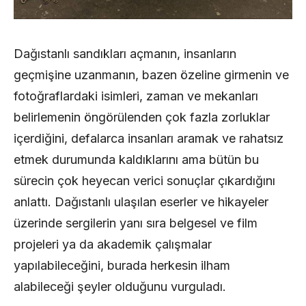
Dağıstanlı sandıkları açmanın, insanların
geçmişine uzanmanın, bazen özeline girmenin ve
fotoğraflardaki isimleri, zaman ve mekanları
belirlemenin öngörülenden çok fazla zorluklar
içerdiğini, defalarca insanları aramak ve rahatsız
etmek durumunda kaldıklarını ama bütün bu
sürecin çok heyecan verici sonuçlar çıkardığını
anlattı. Dağıstanlı ulaşılan eserler ve hikayeler
üzerinde sergilerin yanı sıra belgesel ve film
projeleri ya da akademik çalışmalar
yapılabileceğini, burada herkesin ilham
alabileceği şeyler olduğunu vurguladı.