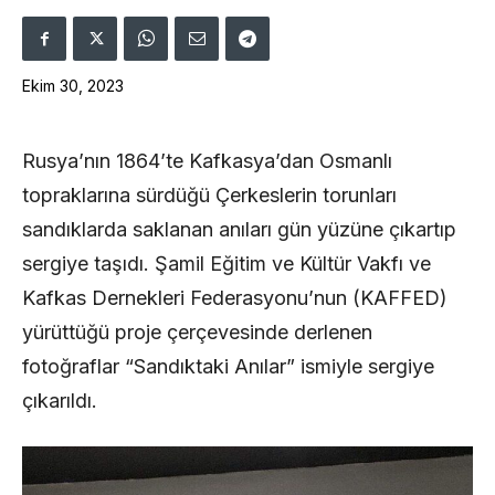
Ekim 30, 2023
Rusya’nın 1864’te Kafkasya’dan Osmanlı
topraklarına sürdüğü Çerkeslerin torunları
sandıklarda saklanan anıları gün yüzüne çıkartıp
sergiye taşıdı. Şamil Eğitim ve Kültür Vakfı ve
Kafkas Dernekleri Federasyonu’nun (KAFFED)
yürüttüğü proje çerçevesinde derlenen
fotoğraflar “Sandıktaki Anılar” ismiyle sergiye
çıkarıldı.