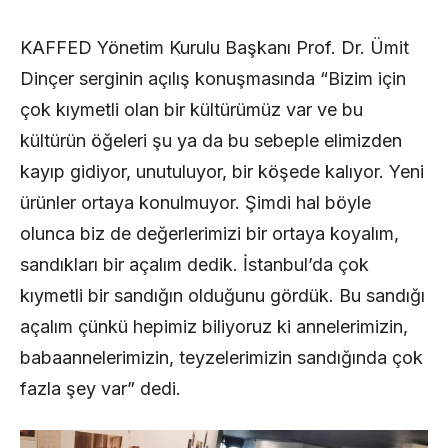
KAFFED Yönetim Kurulu Başkanı Prof. Dr. Ümit
Dinçer serginin açılış konuşmasında “Bizim için
çok kıymetli olan bir kültürümüz var ve bu
kültürün öğeleri şu ya da bu sebeple elimizden
kayıp gidiyor, unutuluyor, bir köşede kalıyor. Yeni
ürünler ortaya konulmuyor. Şimdi hal böyle
olunca biz de değerlerimizi bir ortaya koyalım,
sandıkları bir açalım dedik. İstanbul’da çok
kıymetli bir sandığın olduğunu gördük. Bu sandığı
açalım çünkü hepimiz biliyoruz ki annelerimizin,
babaannelerimizin, teyzelerimizin sandığında çok
fazla şey var” dedi.