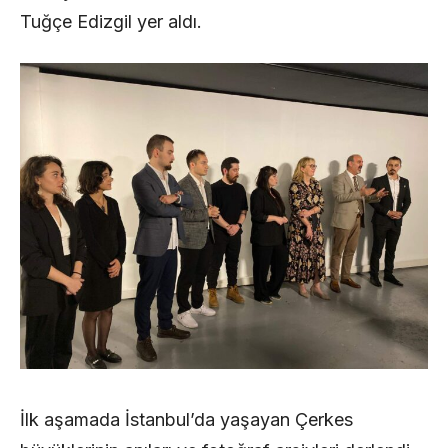
Tuğçe Edizgil yer aldı.
İlk aşamada İstanbul’da yaşayan Çerkes