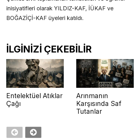
inisiyatifleri olarak YILDIZ-KAF, İÜKAF ve
BOĞAZİÇİ-KAF üyeleri katıldı.
İLGİNİZİ ÇEKEBİLİR
Entelektüel Atıklar
Arınmanın
Çağı
Karşısında Saf
Tutanlar