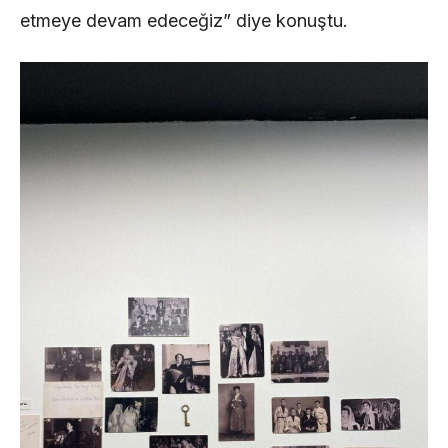
etmeye devam edeceğiz” diye konuştu.