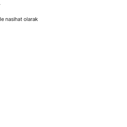
…
le nasihat olarak