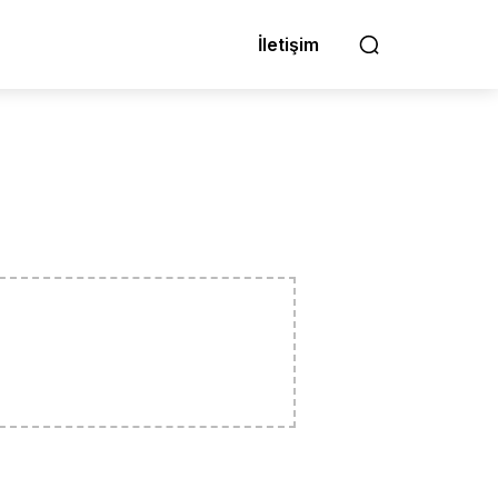
İletişim