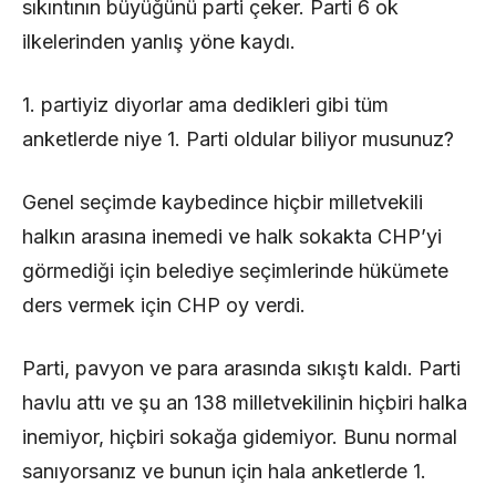
sıkıntının büyüğünü parti çeker. Parti 6 ok
ilkelerinden yanlış yöne kaydı.
1. partiyiz diyorlar ama dedikleri gibi tüm
anketlerde niye 1. Parti oldular biliyor musunuz?
Genel seçimde kaybedince hiçbir milletvekili
halkın arasına inemedi ve halk sokakta CHP’yi
görmediği için belediye seçimlerinde hükümete
ders vermek için CHP oy verdi.
Parti, pavyon ve para arasında sıkıştı kaldı. Parti
havlu attı ve şu an 138 milletvekilinin hiçbiri halka
inemiyor, hiçbiri sokağa gidemiyor. Bunu normal
sanıyorsanız ve bunun için hala anketlerde 1.