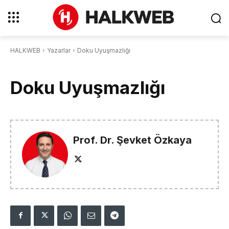
HALKWEB
Yazarlar
Doku Uyuşmazlığı
Doku Uyuşmazlığı
Prof. Dr. Şevket Özkaya