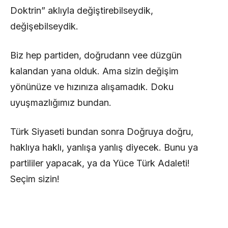
Doktrin” aklıyla değiştirebilseydik,
değişebilseydik.
Biz hep partiden, doğrudann vee düzgün
kalandan yana olduk. Ama sizin değişim
yönünüze ve hızınıza alışamadık. Doku
uyuşmazlığımız bundan.
Türk Siyaseti bundan sonra Doğruya doğru,
haklıya haklı, yanlışa yanlış diyecek. Bunu ya
partililer yapacak, ya da Yüce Türk Adaleti!
Seçim sizin!