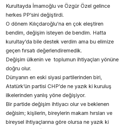
Kurultayda İmamoğlu ve Özgür Özel gelince
herkes PP’sini değiştirdi.
O dönem Kılıçdaroğlu’na en çok eleştiren
bendim, değişim isteyen de bendim. Hatta
kurultay’da bile destek verdim ama bu elimize
geçen fırsatı değerlendiremedik.
Değişim ülkenin ve toplumun ihtiyaçları yönüne
doğru olur.
Dünyanın en eski siyasi partilerinden biri,
Atatürk’ün partisi CHP’de ne yazık ki kuruluş
ilkelerinden yanlış yöne değişiyor.
Bir partide değişim ihtiyacı olur ve beklenen
değisim; kişilerin, bireylerin makam hırsları ve
bireysel ihtiyaçlarına göre olursa ne yazık ki