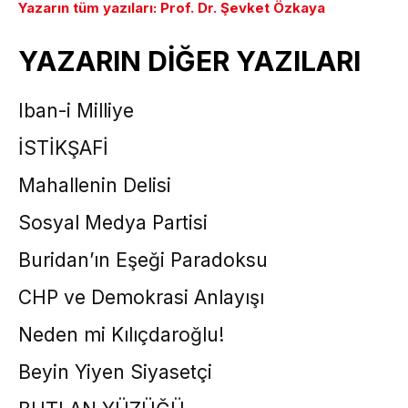
Yazarın tüm yazıları: Prof. Dr. Şevket Özkaya
YAZARIN DİĞER YAZILARI
Iban-i Milliye
İSTİKŞAFİ
Mahallenin Delisi
Sosyal Medya Partisi
Buridan’ın Eşeği Paradoksu
CHP ve Demokrasi Anlayışı
Neden mi Kılıçdaroğlu!
Beyin Yiyen Siyasetçi