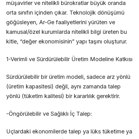
müşavirler ve nitelikli bürokratlar büyük oranda
orta sınıfın içinden çıkar. Teknolojik dönüşümü
göğüsleyen, Ar-Ge faaliyetlerini yürüten ve
kamusal/özel kurumlarda nitelikli bilgi üreten bu
kitle, “değer ekonomisinin” yapı taşını oluşturur.
1-Verimli ve Sürdürülebilir Üretim Modeline Katkısı
Sürdürülebilir bir üretim modeli, sadece arz yönlü
(üretim kapasitesi) değil, aynı zamanda talep
yönlü (tüketim kalitesi) bir kararlılık gerektirir.
-Öngörülebilir ve Sağlıklı İç Talep:
Uçlardaki ekonomilerde talep ya lüks tüketime ya