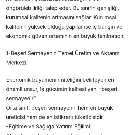
öngörülebilirliği talep eder. Bu sınıfın genişliği,
kurumsal kalitenin artmasını sağlar. Kurumsal
kalitenin yüksek olduğu yapılar ise iç barışın ve
ekonomik güven ortamının en büyük teminatıdır.
1-Beşeri Sermayenin Temel Üretim ve Aktarım
Merkezi:
Ekonomik büyümenin niteliğini belirleyen en
önemli unsur, iş gücünün kalitesi yani “beşeri
sermayedir”.
Orta sınıf, beşeri sermayenin hem en büyük
üreticisi hem de en istikrarlı tüketicisidir.
-Eğitime ve Sağlığa Yatırım Eğilimi: