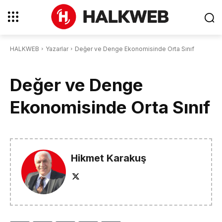
HALKWEB
Yazarlar
Değer ve Denge Ekonomisinde Orta Sınıf
Değer ve Denge
Ekonomisinde Orta Sınıf
Hikmet Karakuş