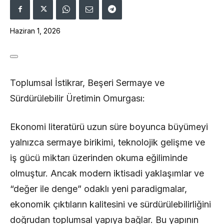
Haziran 1, 2026
Toplumsal İstikrar, Beşeri Sermaye ve
Sürdürülebilir Üretimin Omurgası:
Ekonomi literatürü uzun süre boyunca büyümeyi
yalnızca sermaye birikimi, teknolojik gelişme ve
iş gücü miktarı üzerinden okuma eğiliminde
olmuştur. Ancak modern iktisadi yaklaşımlar ve
“değer ile denge” odaklı yeni paradigmalar,
ekonomik çıktıların kalitesini ve sürdürülebilirliğini
doğrudan toplumsal yapıya bağlar. Bu yapının