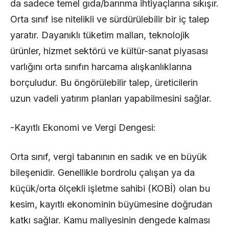
da sadece temel gıda/barınma ihtiyaçlarına sıkışır.
Orta sınıf ise nitelikli ve sürdürülebilir bir iç talep
yaratır. Dayanıklı tüketim malları, teknolojik
ürünler, hizmet sektörü ve kültür-sanat piyasası
varlığını orta sınıfın harcama alışkanlıklarına
borçuludur. Bu öngörülebilir talep, üreticilerin
uzun vadeli yatırım planları yapabilmesini sağlar.
-Kayıtlı Ekonomi ve Vergi Dengesi:
Orta sınıf, vergi tabanının en sadık ve en büyük
bileşenidir. Genellikle bordrolu çalışan ya da
küçük/orta ölçekli işletme sahibi (KOBİ) olan bu
kesim, kayıtlı ekonominin büyümesine doğrudan
katkı sağlar. Kamu maliyesinin dengede kalması