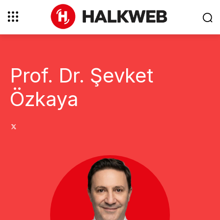
Prof. Dr. Şevket
Özkaya