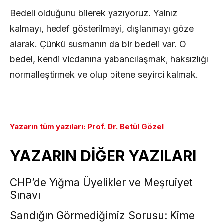
Bedeli olduğunu bilerek yazıyoruz. Yalnız
kalmayı, hedef gösterilmeyi, dışlanmayı göze
alarak. Çünkü susmanın da bir bedeli var. O
bedel, kendi vicdanına yabancılaşmak, haksızlığı
normalleştirmek ve olup bitene seyirci kalmak.
Yazarın tüm yazıları: Prof. Dr. Betül Gözel
YAZARIN DİĞER YAZILARI
CHP’de Yığma Üyelikler ve Meşruiyet
Sınavı
Sandığın Görmediğimiz Sorusu: Kime