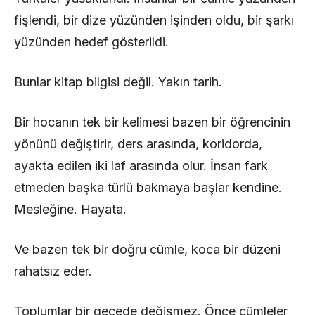
fişlendi, bir dize yüzünden işinden oldu, bir şarkı
yüzünden hedef gösterildi.
Bunlar kitap bilgisi değil. Yakın tarih.
Bir hocanın tek bir kelimesi bazen bir öğrencinin
yönünü değiştirir, ders arasında, koridorda,
ayakta edilen iki laf arasında olur. İnsan fark
etmeden başka türlü bakmaya başlar kendine.
Mesleğine. Hayata.
Ve bazen tek bir doğru cümle, koca bir düzeni
rahatsız eder.
Toplumlar bir gecede değişmez. Önce cümleler