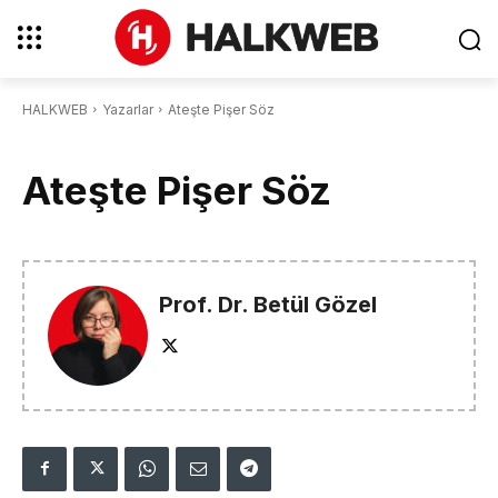
HALKWEB
Yazarlar
Ateşte Pişer Söz
Ateşte Pişer Söz
Prof. Dr. Betül Gözel