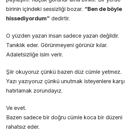
birinin içindeki sessizliği bozar.
“Ben de böyle
hissediyordum”
dedirtir.
O yüzden yazan insan sadece yazan değildir.
Tanıklık eder. Görünmeyeni görünür kılar.
Adaletsizliğe isim verir.
Şiir okuyoruz çünkü bazen düz cümle yetmez.
Yazı yazıyoruz çünkü unutmak isteyenlere karşı
hatırlamak zorundayız.
Ve evet.
Bazen sadece bir doğru cümle koca bir düzeni
rahatsız eder.