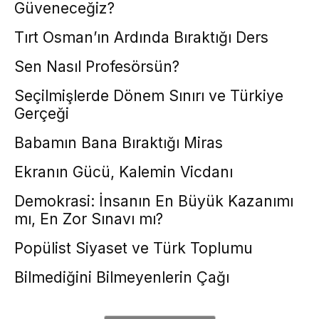
Güveneceğiz?
Tırt Osman’ın Ardında Bıraktığı Ders
Sen Nasıl Profesörsün?
Seçilmişlerde Dönem Sınırı ve Türkiye
Gerçeği
Babamın Bana Bıraktığı Miras
Ekranın Gücü, Kalemin Vicdanı
Demokrasi: İnsanın En Büyük Kazanımı
mı, En Zor Sınavı mı?
Popülist Siyaset ve Türk Toplumu
Bilmediğini Bilmeyenlerin Çağı