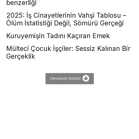
benzerliği
2025: İş Cinayetlerinin Vahşi Tablosu –
Ölüm İstatistiği Değil, Sömürü Gerçeği
Kuruyemişin Tadını Kaçıran Emek
Mülteci Çocuk İşçiler: Sessiz Kalınan Bir
Gerçeklik
Devamını Göster