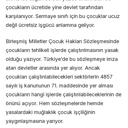
çocukların ücretide yine devlet tarafından
karşılanıyor. Sermaye sınıfı için bu çocuklar ucuz
değil ücretsiz işgücü anlamına geliyor.
Birleşmiş Milletler Çocuk Hakları Sözleşmesinde
çocukların tehlikeli işlerde çalıştırılmasının yasak
olduğu yazıyor. Türkiye’de bu sözleşmeye imza
atan devletler arasında yer alıyor. Ancak
çocukları çalıştırılabilecekleri sektörlerin 4857
sayılı iş kanununun 71. maddesinde yer alması
çocukların hangi işlerde çalıştırılabileceklerinin de
önünü açıyor. Hem sözleşmelerde hemde
yasalardaki muğlaklık çocuk işçiliğinin
yaygınlaşmasına yarıyor.