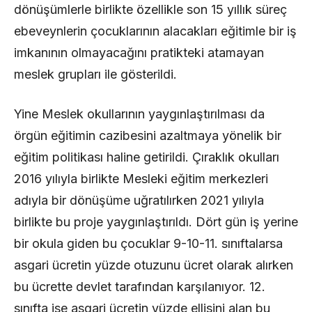
dönüşümlerle birlikte özellikle son 15 yıllık süreç
ebeveynlerin çocuklarının alacakları eğitimle bir iş
imkanının olmayacağını pratikteki atamayan
meslek grupları ile gösterildi.
Yine Meslek okullarının yaygınlaştırılması da
örgün eğitimin cazibesini azaltmaya yönelik bir
eğitim politikası haline getirildi. Çıraklık okulları
2016 yılıyla birlikte Mesleki eğitim merkezleri
adıyla bir dönüşüme uğratılırken 2021 yılıyla
birlikte bu proje yaygınlaştırıldı. Dört gün iş yerine
bir okula giden bu çocuklar 9-10-11. sınıftalarsa
asgari ücretin yüzde otuzunu ücret olarak alırken
bu ücrette devlet tarafından karşılanıyor. 12.
sınıfta ise asgari ücretin yüzde ellisini alan bu