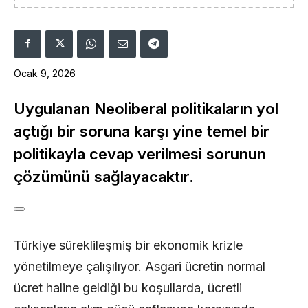
Ocak 9, 2026
Uygulanan Neoliberal politikaların yol
açtığı bir soruna karşı yine temel bir
politikayla cevap verilmesi sorunun
çözümünü sağlayacaktır.
Türkiye süreklileşmiş bir ekonomik krizle
yönetilmeye çalışılıyor. Asgari ücretin normal
ücret haline geldiği bu koşullarda, ücretli