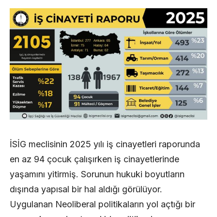
İSİG meclisinin 2025 yılı iş cinayetleri raporunda
en az 94 çocuk çalışırken iş cinayetlerinde
yaşamını yitirmiş. Sorunun hukuki boyutların
dışında yapısal bir hal aldığı görülüyor.
Uygulanan Neoliberal politikaların yol açtığı bir