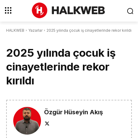
HALKWEB
Yazarlar
2025 yılında çocuk iş cinayetlerinde rekor kırıldı
2025 yılında çocuk iş
cinayetlerinde rekor
kırıldı
Özgür Hüseyin Akış