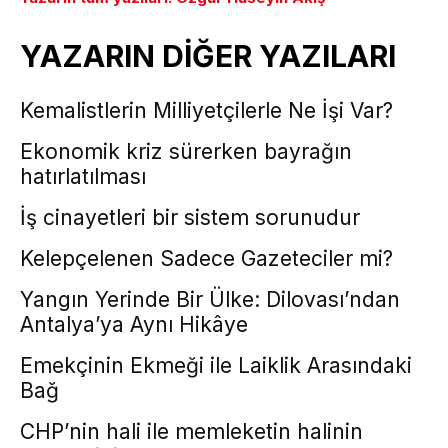
YAZARIN DİĞER YAZILARI
Kemalistlerin Milliyetçilerle Ne İşi Var?
Ekonomik kriz sürerken bayrağın
hatırlatılması
İş cinayetleri bir sistem sorunudur
Kelepçelenen Sadece Gazeteciler mi?
Yangın Yerinde Bir Ülke: Dilovası’ndan
Antalya’ya Aynı Hikâye
Emekçinin Ekmeği ile Laiklik Arasındaki
Bağ
CHP’nin hali ile memleketin halinin