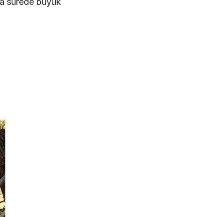
sa sürede büyük