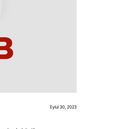
Eylül 30, 2023