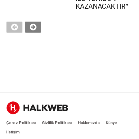
KAZANACAKTIR”
Çerez Politikası
Gizlilik Politikası
Hakkımızda
Künye
İletişim