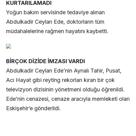
KURTARILAMADI
Yoğun bakım servisinde tedaviye alınan
Abdulkadir Ceylan Ede, doktorların tüm
müdahalelerine rağmen hayatını kaybetti.
BİRÇOK DİZİDE İMZASI VARDI
Abdulkadir Ceylan Ede’nin Aynalı Tahir, Pusat,
Acı Hayat gibi reyting rekorları kıran bir çok
televizyon dizisinin yönetmeni olduğu öğrenildi.
Ede’nin cenazesi, cenaze aracıyla memleketi olan
Eskişehir’e gönderildi.