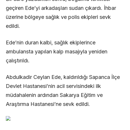
geçiren Ede’yi arkadaşları sudan çıkardı. İhbar
üzerine bölgeye sağlık ve polis ekipleri sevk
edildi.
Ede’nin duran kalbi, sağlık ekiplerince
ambulansta yapılan kalp masajıyla yeniden
çalıştırıldı.
Abdulkadir Ceylan Ede, kaldırıldığı Sapanca İlçe
Devlet Hastanesi’nin acil servisindeki ilk
müdahalenin ardından Sakarya Eğitim ve
Araştırma Hastanesi’ne sevk edildi.