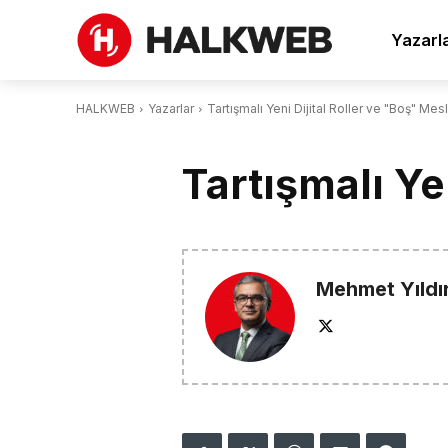
Yazarl
HALKWEB
Yazarlar
Tartışmalı Yeni Dijital Roller ve "Boş" Mes
Tartışmalı Ye
Mehmet Yıldı