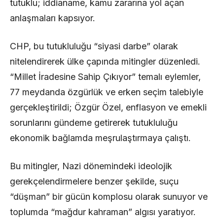
tutuklu; iddianame, kamu zararına yol açan
anlaşmaları kapsıyor.
CHP, bu tutukluluğu “siyasi darbe” olarak
nitelendirerek ülke çapında mitingler düzenledi.
“Millet İradesine Sahip Çıkıyor” temalı eylemler,
77 meydanda özgürlük ve erken seçim talebiyle
gerçekleştirildi; Özgür Özel, enflasyon ve emekli
sorunlarını gündeme getirerek tutukluluğu
ekonomik bağlamda meşrulaştırmaya çalıştı.
Bu mitingler, Nazi dönemindeki ideolojik
gerekçelendirmelere benzer şekilde, suçu
“düşman” bir gücün komplosu olarak sunuyor ve
toplumda “mağdur kahraman” algısı yaratıyor.