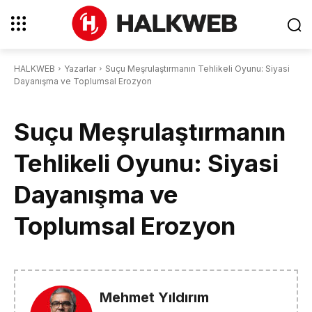
HALKWEB
Yazarlar
Suçu Meşrulaştırmanın Tehlikeli Oyunu: Siyasi
Dayanışma ve Toplumsal Erozyon
Suçu Meşrulaştırmanın
Tehlikeli Oyunu: Siyasi
Dayanışma ve
Toplumsal Erozyon
Mehmet Yıldırım