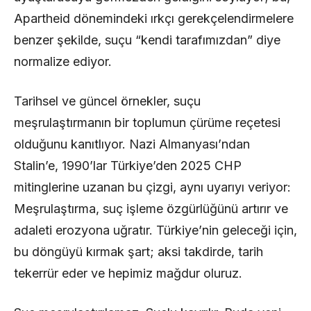
Apartheid dönemindeki ırkçı gerekçelendirmelere
benzer şekilde, suçu “kendi tarafımızdan” diye
normalize ediyor.
Tarihsel ve güncel örnekler, suçu
meşrulaştırmanın bir toplumun çürüme reçetesi
olduğunu kanıtlıyor. Nazi Almanyası’ndan
Stalin’e, 1990’lar Türkiye’den 2025 CHP
mitinglerine uzanan bu çizgi, aynı uyarıyı veriyor:
Meşrulaştırma, suç işleme özgürlüğünü artırır ve
adaleti erozyona uğratır. Türkiye’nin geleceği için,
bu döngüyü kırmak şart; aksi takdirde, tarih
tekerrür eder ve hepimiz mağdur oluruz.