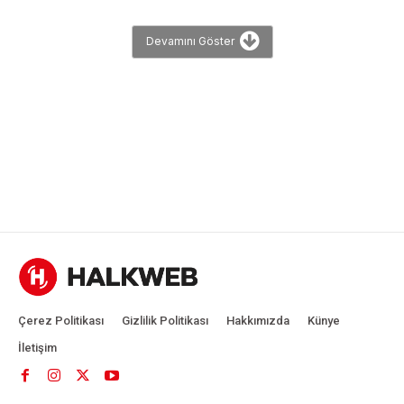
Devamını Göster
Çerez Politikası
Gizlilik Politikası
Hakkımızda
Künye
İletişim