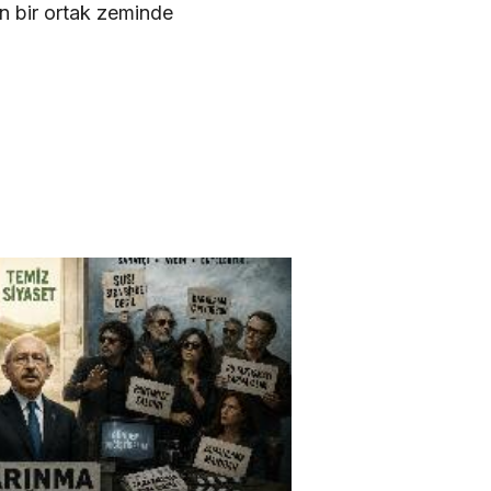
an bir ortak zeminde