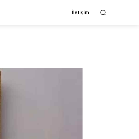
İletişim