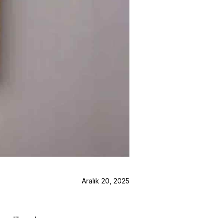
Aralık 20, 2025