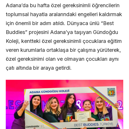
Adana’da bu hafta özel gereksinimli öğrencilerin
toplumsal hayatla aralarındaki engelleri kaldırmak
için önemli bir adım atıldı. Dünyaca ünlü “Best
Buddies” projesini Adana’ya taşıyan Gündoğdu
Koleji, kentteki özel gereksinimli çocuklara eğitim
veren kurumlarla ortaklaşa bir çalışma yürüterek,
özel gereksinimi olan ve olmayan çocukları aynı
çatı altında bir araya getirdi.