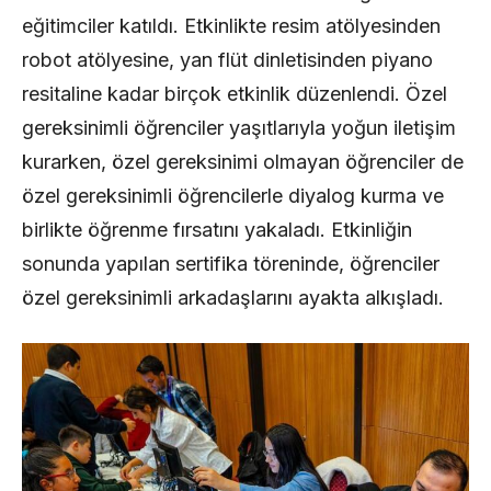
eğitimciler katıldı. Etkinlikte resim atölyesinden
robot atölyesine, yan flüt dinletisinden piyano
resitaline kadar birçok etkinlik düzenlendi. Özel
gereksinimli öğrenciler yaşıtlarıyla yoğun iletişim
kurarken, özel gereksinimi olmayan öğrenciler de
özel gereksinimli öğrencilerle diyalog kurma ve
birlikte öğrenme fırsatını yakaladı. Etkinliğin
sonunda yapılan sertifika töreninde, öğrenciler
özel gereksinimli arkadaşlarını ayakta alkışladı.