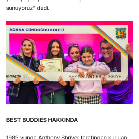
sunuyoruz” dedi.
BEST BUDDIES HAKKINDA
1989 yılında Anthony Shriver tarafından kurulan