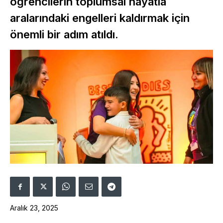
öğrencilerin toplumsal hayatla
aralarındaki engelleri kaldırmak için
önemli bir adım atıldı.
Aralık 23, 2025