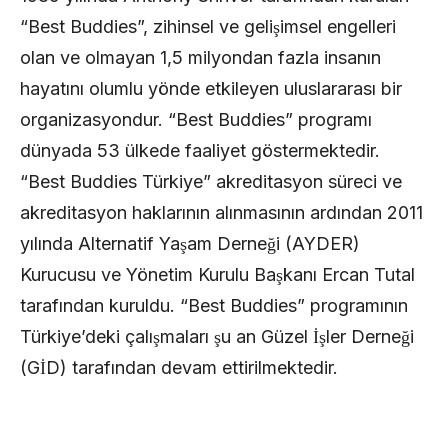
“Best Buddies”, zihinsel ve gelişimsel engelleri
olan ve olmayan 1,5 milyondan fazla insanın
hayatını olumlu yönde etkileyen uluslararası bir
organizasyondur. “Best Buddies” programı
dünyada 53 ülkede faaliyet göstermektedir.
“Best Buddies Türkiye” akreditasyon süreci ve
akreditasyon haklarının alınmasının ardından 2011
yılında Alternatif Yaşam Derneği (AYDER)
Kurucusu ve Yönetim Kurulu Başkanı Ercan Tutal
tarafından kuruldu. “Best Buddies” programının
Türkiye’deki çalışmaları şu an Güzel İşler Derneği
(GİD) tarafından devam ettirilmektedir.