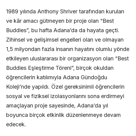
1989 yılında Anthony Shriver tarafından kurulan
ve kâr amacı gütmeyen bir proje olan “Best
Buddies”, bu hafta Adana’da da hayata geçti.
Zihinsel ve gelişimsel engelleri olan ve olmayan
1,5 milyondan fazla insanın hayatını olumlu yönde
etkileyen uluslararası bir organizasyon olan “Best
Buddies Eşleştirme Töreni”, birçok okuldan
öğrencilerin katılımıyla Adana Gündoğdu
Koleji’nde yapıldı. Özel gereksinimli öğrencilerin
sosyal ve fiziksel izolasyonlarını sona erdirmeyi
amaçlayan proje sayesinde, Adana’da yıl
boyunca birçok etkinlik düzenlenmeye devam
edecek.