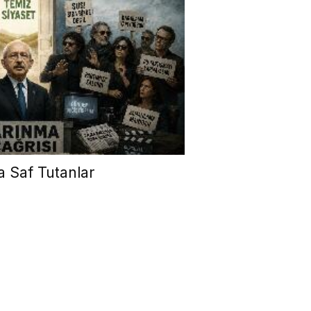
a Saf Tutanlar