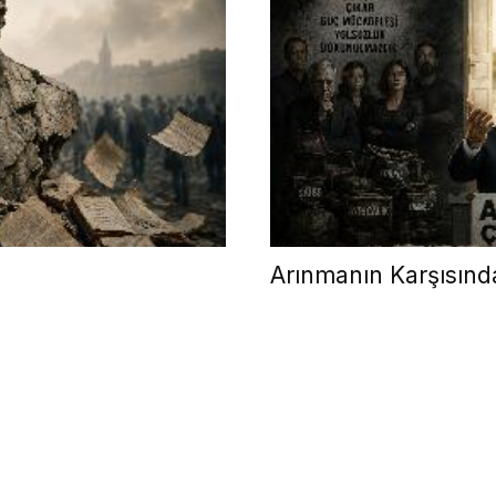
Arınmanın Karşısınd