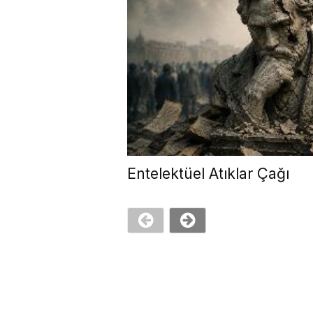
Entelektüel Atıklar Çağı