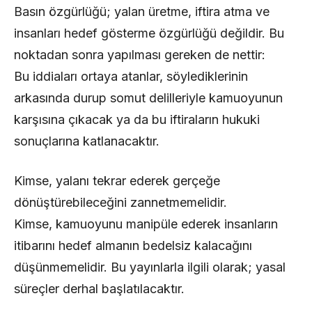
Basın özgürlüğü; yalan üretme, iftira atma ve
insanları hedef gösterme özgürlüğü değildir. Bu
noktadan sonra yapılması gereken de nettir:
Bu iddiaları ortaya atanlar, söylediklerinin
arkasında durup somut delilleriyle kamuoyunun
karşısına çıkacak ya da bu iftiraların hukuki
sonuçlarına katlanacaktır.
Kimse, yalanı tekrar ederek gerçeğe
dönüştürebileceğini zannetmemelidir.
Kimse, kamuoyunu manipüle ederek insanların
itibarını hedef almanın bedelsiz kalacağını
düşünmemelidir. Bu yayınlarla ilgili olarak; yasal
süreçler derhal başlatılacaktır.