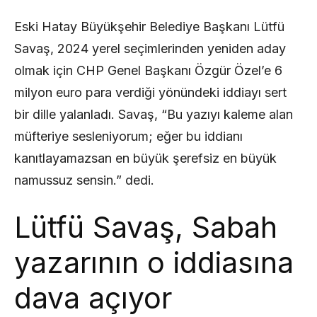
Eski Hatay Büyükşehir Belediye Başkanı Lütfü
Savaş, 2024 yerel seçimlerinden yeniden aday
olmak için CHP Genel Başkanı Özgür Özel’e 6
milyon euro para verdiği yönündeki iddiayı sert
bir dille yalanladı. Savaş, “Bu yazıyı kaleme alan
müfteriye sesleniyorum; eğer bu iddianı
kanıtlayamazsan en büyük şerefsiz en büyük
namussuz sensin.” dedi.
Lütfü Savaş, Sabah
yazarının o iddiasına
dava açıyor