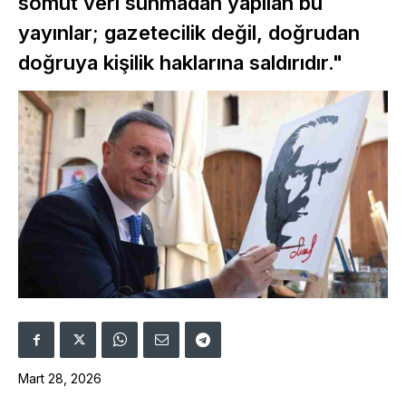
somut veri sunmadan yapılan bu
yayınlar; gazetecilik değil, doğrudan
doğruya kişilik haklarına saldırıdır."
Mart 28, 2026