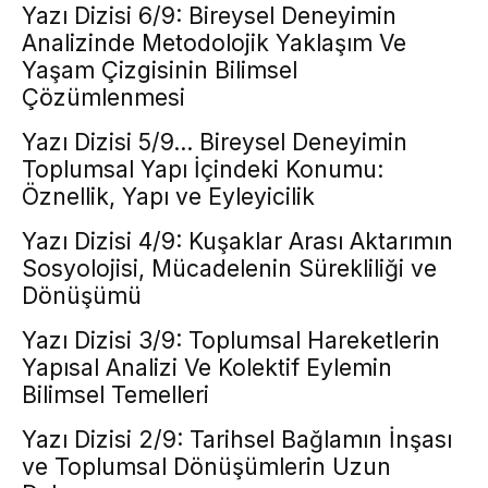
Yazı Dizisi 6/9: Bireysel Deneyimin
Analizinde Metodolojik Yaklaşım Ve
Yaşam Çizgisinin Bilimsel
Çözümlenmesi
Yazı Dizisi 5/9… Bireysel Deneyimin
Toplumsal Yapı İçindeki Konumu:
Öznellik, Yapı ve Eyleyicilik
Yazı Dizisi 4/9: Kuşaklar Arası Aktarımın
Sosyolojisi, Mücadelenin Sürekliliği ve
Dönüşümü
Yazı Dizisi 3/9: Toplumsal Hareketlerin
Yapısal Analizi Ve Kolektif Eylemin
Bilimsel Temelleri
Yazı Dizisi 2/9: Tarihsel Bağlamın İnşası
ve Toplumsal Dönüşümlerin Uzun