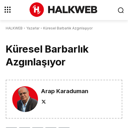
HALKWEB
Yazarlar
Küresel Barbarlık Azgınlaşıyor
Küresel Barbarlık
Azgınlaşıyor
Arap Karaduman