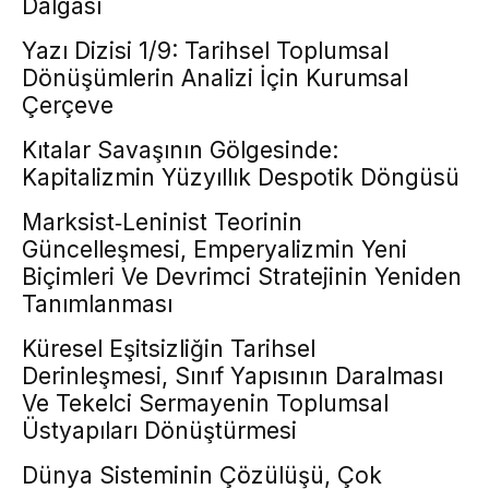
Dalgası
Yazı Dizisi 1/9: Tarihsel Toplumsal
Dönüşümlerin Analizi İçin Kurumsal
Çerçeve
Kıtalar Savaşının Gölgesinde:
Kapitalizmin Yüzyıllık Despotik Döngüsü
Marksist‑Leninist Teorinin
Güncelleşmesi, Emperyalizmin Yeni
Biçimleri Ve Devrimci Stratejinin Yeniden
Tanımlanması
Küresel Eşitsizliğin Tarihsel
Derinleşmesi, Sınıf Yapısının Daralması
Ve Tekelci Sermayenin Toplumsal
Üstyapıları Dönüştürmesi
Dünya Sisteminin Çözülüşü, Çok