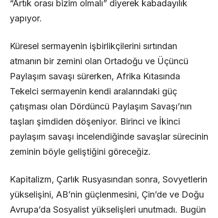
“Artık orası bizim olmalı” diyerek kabadayılık
yapıyor.
Küresel sermayenin işbirlikçilerini sırtından
atmanın bir zemini olan Ortadoğu ve Üçüncü
Paylaşım savaşı sürerken, Afrika Kıtasında
Tekelci sermayenin kendi aralarındaki güç
çatışması olan Dördüncü Paylaşım Savaşı’nın
taşları şimdiden döşeniyor. Birinci ve İkinci
paylaşım savaşı incelendiğinde savaşlar sürecinin
zeminin böyle geliştiğini göreceğiz.
Kapitalizm, Çarlık Rusyasından sonra, Sovyetlerin
yükselişini, AB’nin güçlenmesini, Çin’de ve Doğu
Avrupa’da Sosyalist yükselişleri unutmadı. Bugün