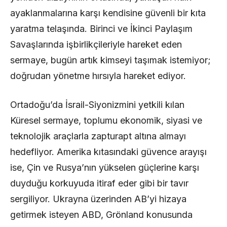
ayaklanmalarına karşı kendisine güvenli bir kıta
yaratma telaşında. Birinci ve İkinci Paylaşım
Savaşlarında işbirlikçileriyle hareket eden
sermaye, bugün artık kimseyi taşımak istemiyor;
doğrudan yönetme hırsıyla hareket ediyor.
Ortadoğu’da İsrail-Siyonizmini yetkili kılan
Küresel sermaye, toplumu ekonomik, siyasi ve
teknolojik araçlarla zapturapt altına almayı
hedefliyor. Amerika kıtasındaki güvence arayışı
ise, Çin ve Rusya’nın yükselen güçlerine karşı
duyduğu korkuyuda itiraf eder gibi bir tavır
sergiliyor. Ukrayna üzerinden AB’yi hizaya
getirmek isteyen ABD, Grönland konusunda