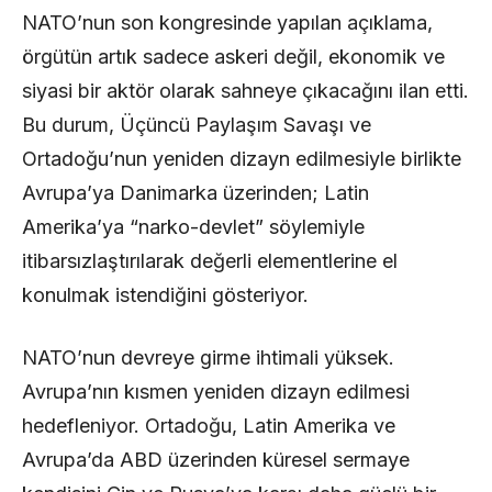
NATO’nun son kongresinde yapılan açıklama,
örgütün artık sadece askeri değil, ekonomik ve
siyasi bir aktör olarak sahneye çıkacağını ilan etti.
Bu durum, Üçüncü Paylaşım Savaşı ve
Ortadoğu’nun yeniden dizayn edilmesiyle birlikte
Avrupa’ya Danimarka üzerinden; Latin
Amerika’ya “narko-devlet” söylemiyle
itibarsızlaştırılarak değerli elementlerine el
konulmak istendiğini gösteriyor.
NATO’nun devreye girme ihtimali yüksek.
Avrupa’nın kısmen yeniden dizayn edilmesi
hedefleniyor. Ortadoğu, Latin Amerika ve
Avrupa’da ABD üzerinden küresel sermaye