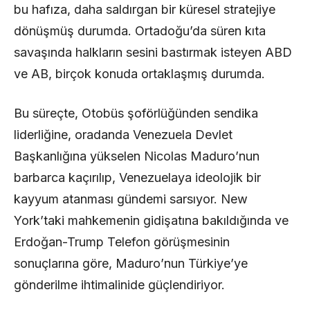
bu hafıza, daha saldırgan bir küresel stratejiye
dönüşmüş durumda. Ortadoğu’da süren kıta
savaşında halkların sesini bastırmak isteyen ABD
ve AB, birçok konuda ortaklaşmış durumda.
Bu süreçte, Otobüs şoförlüğünden sendika
liderliğine, oradanda Venezuela Devlet
Başkanlığına yükselen Nicolas Maduro’nun
barbarca kaçırılıp, Venezuelaya ideolojik bir
kayyum atanması gündemi sarsıyor. New
York’taki mahkemenin gidişatına bakıldığında ve
Erdoğan-Trump Telefon görüşmesinin
sonuçlarına göre, Maduro’nun Türkiye’ye
gönderilme ihtimalinide güçlendiriyor.