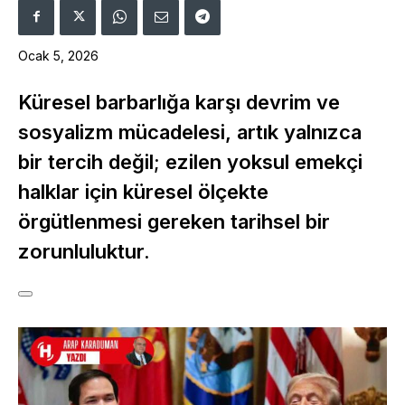
Ocak 5, 2026
Küresel barbarlığa karşı devrim ve
sosyalizm mücadelesi, artık yalnızca
bir tercih değil; ezilen yoksul emekçi
halklar için küresel ölçekte
örgütlenmesi gereken tarihsel bir
zorunluluktur.