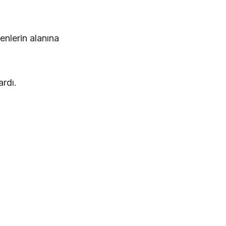
enlerin alanına
ardı.