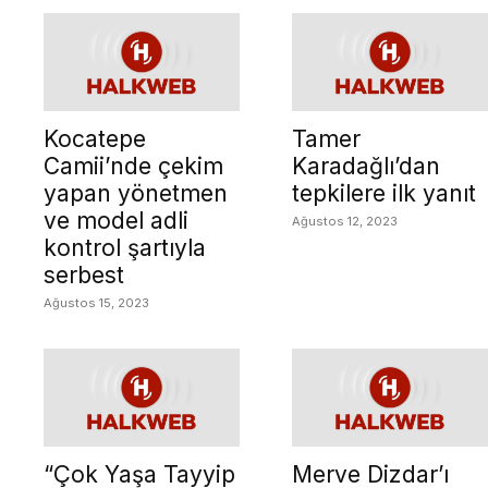
Kocatepe
Tamer
Camii’nde çekim
Karadağlı’dan
yapan yönetmen
tepkilere ilk yanıt
ve model adli
Ağustos 12, 2023
kontrol şartıyla
serbest
Ağustos 15, 2023
“Çok Yaşa Tayyip
Merve Dizdar’ı