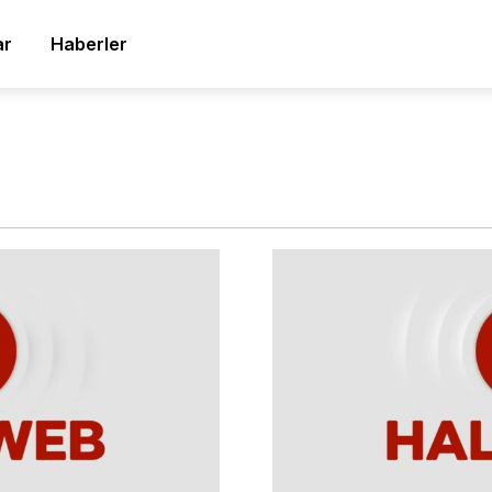
ar
Haberler