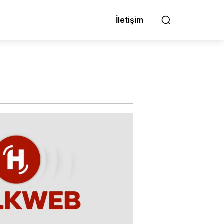
İletişim