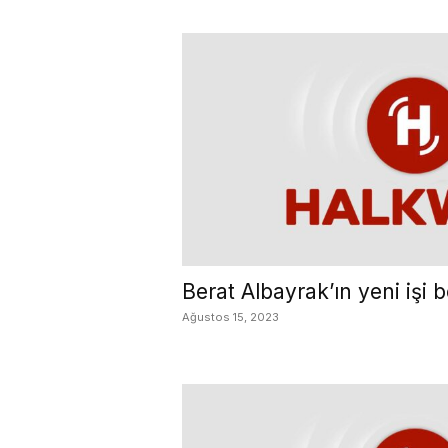
Berat Albayrak’ın yeni işi b
Ağustos 15, 2023