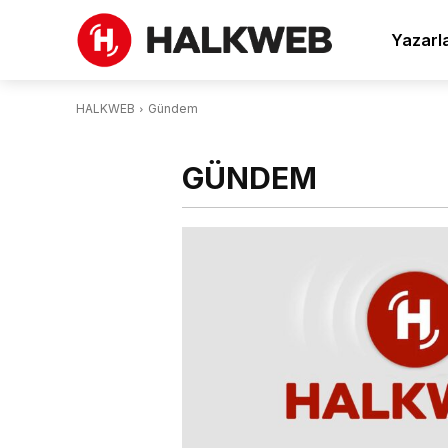
Yazarl
HALKWEB
Gündem
GÜNDEM