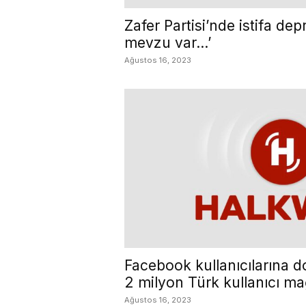
Zafer Partisi’nde istifa de
mevzu var…’
Ağustos 16, 2023
Facebook kullanıcılarına dol
2 milyon Türk kullanıcı m
Ağustos 16, 2023