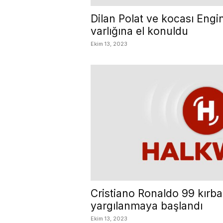
Dilan Polat ve kocası Engi
varlığına el konuldu
Ekim 13, 2023
Cristiano Ronaldo 99 kırba
yargılanmaya başlandı
Ekim 13, 2023