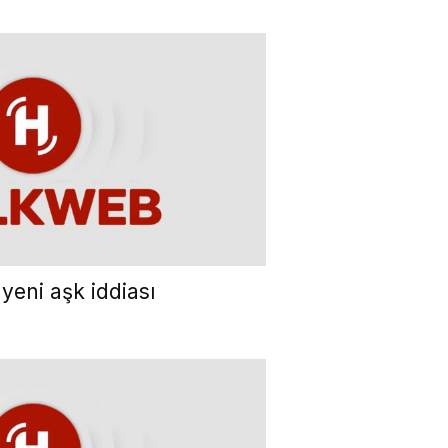
 yeni aşk iddiası