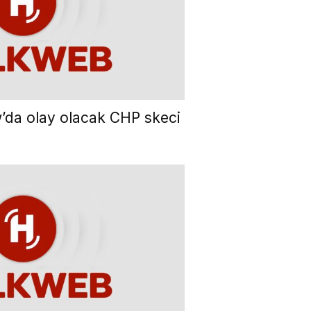
’da olay olacak CHP skeci