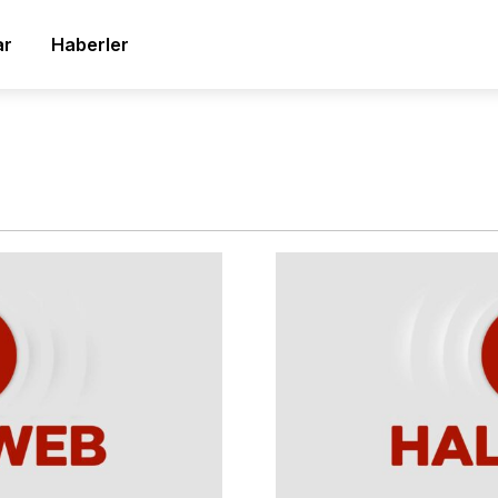
ar
Haberler