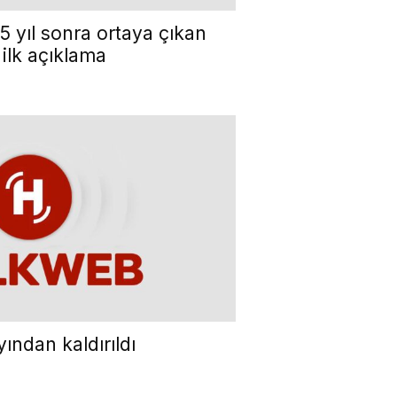
5 yıl sonra ortaya çıkan
 ilk açıklama
yından kaldırıldı