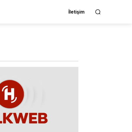
İletişim