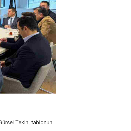
Gürsel Tekin, tablonun