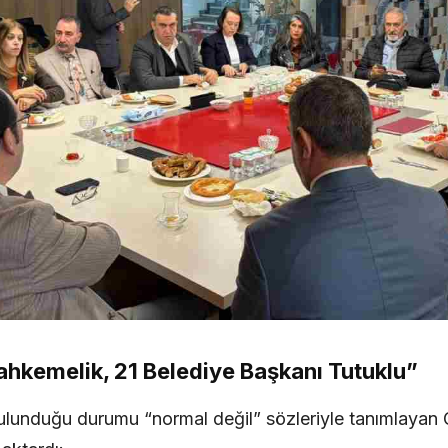
ahkemelik, 21 Belediye Başkanı Tutuklu”
 bulunduğu durumu “normal değil” sözleriyle tanımlayan 