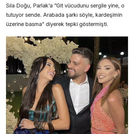
Sıla Doğu, Parlak’a ”Git vücudunu sergile yine, o
tutuyor sende. Arabada şarkı söyle, kardeşimin
üzerine basma” diyerek tepki göstermişti.