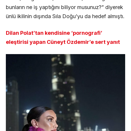
bunların ne iş yaptığını biliyor musunuz?” diyerek
ünlü ikilinin dışında Sıla Doğu’yu da hedef almıştı.
Dilan Polat’tan kendisine ‘pornografi’
eleştirisi yapan Cüneyt Özdemir’e sert yanıt