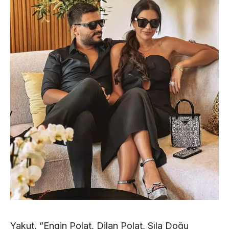
Yakut, ”Engin Polat, Dilan Polat, Sıla Doğu