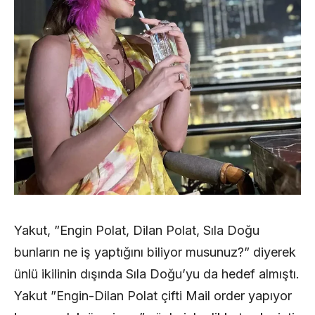
Yakut, ”Engin Polat, Dilan Polat, Sıla Doğu
bunların ne iş yaptığını biliyor musunuz?” diyerek
ünlü ikilinin dışında Sıla Doğu’yu da hedef almıştı.
Yakut ”Engin-Dilan Polat çifti Mail order yapıyor