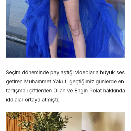
Seçim döneminde paylaştığı videolarla büyük ses
getiren Muhammet Yakut, geçtiğimiz günlerde en
tartışmalı çiftlerden Dilan ve Engin Polat hakkında
iddialar ortaya atmıştı.