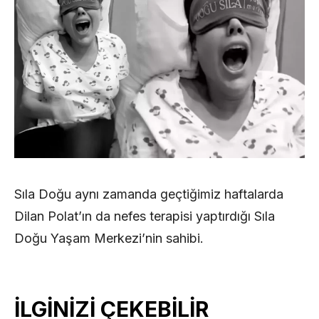
Sıla Doğu aynı zamanda geçtiğimiz haftalarda
Dilan Polat’ın da nefes terapisi yaptırdığı Sıla
Doğu Yaşam Merkezi’nin sahibi.
İLGİNİZİ ÇEKEBİLİR