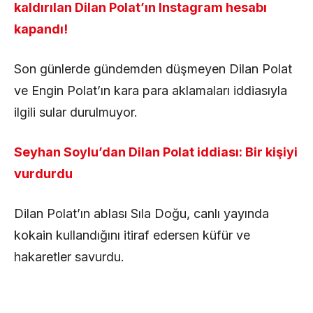
kaldırılan Dilan Polat’ın Instagram hesabı
kapandı!
Son günlerde gündemden düşmeyen Dilan Polat
ve Engin Polat’ın kara para aklamaları iddiasıyla
ilgili sular durulmuyor.
Seyhan Soylu’dan Dilan Polat iddiası: Bir kişiyi
vurdurdu
Dilan Polat’ın ablası Sıla Doğu, canlı yayında
kokain kullandığını itiraf edersen küfür ve
hakaretler savurdu.