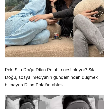
Peki Sıla Doğu Dilan Polat’ın nesi oluyor? Sıla
Doğu, sosyal medyanın gündeminden düşmek
bilmeyen Dilan Polat’ın ablası.