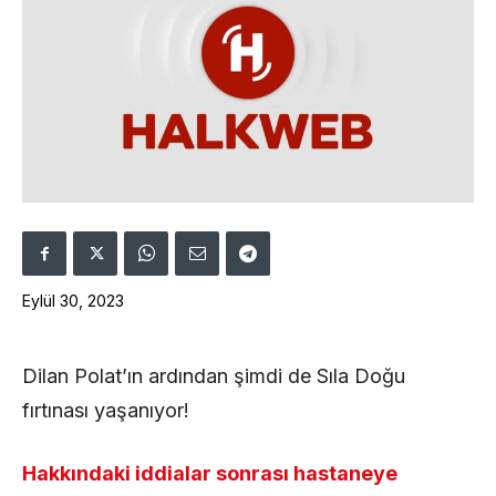
Eylül 30, 2023
Dilan Polat’ın ardından şimdi de Sıla Doğu
fırtınası yaşanıyor!
Hakkındaki iddialar sonrası hastaneye