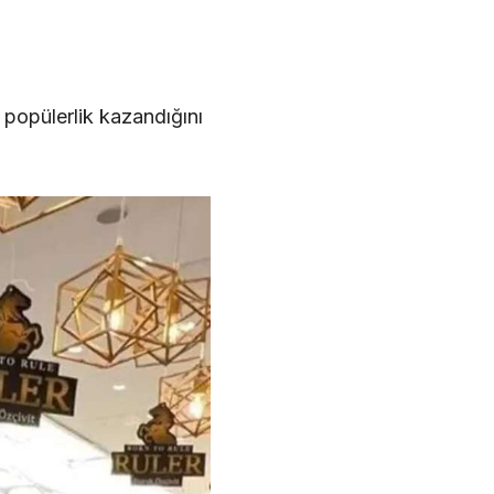
r popülerlik kazandığını