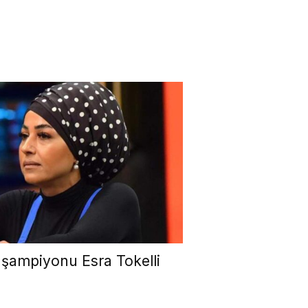
 şampiyonu Esra Tokelli