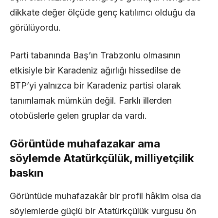
dikkate değer ölçüde genç katılımcı olduğu da
görülüyordu.
Parti tabanında Baş’ın Trabzonlu olmasının
etkisiyle bir Karadeniz ağırlığı hissedilse de
BTP’yi yalnızca bir Karadeniz partisi olarak
tanımlamak mümkün değil. Farklı illerden
otobüslerle gelen gruplar da vardı.
Görüntüde muhafazakar ama
söylemde Atatürkçülük, milliyetçilik
baskın
Görüntüde muhafazakâr bir profil hâkim olsa da
söylemlerde güçlü bir Atatürkçülük vurgusu ön