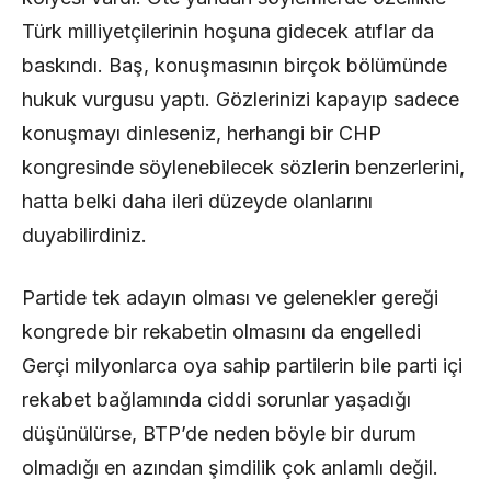
Türk milliyetçilerinin hoşuna gidecek atıflar da
baskındı. Baş, konuşmasının birçok bölümünde
hukuk vurgusu yaptı. Gözlerinizi kapayıp sadece
konuşmayı dinleseniz, herhangi bir CHP
kongresinde söylenebilecek sözlerin benzerlerini,
hatta belki daha ileri düzeyde olanlarını
duyabilirdiniz.
Partide tek adayın olması ve gelenekler gereği
kongrede bir rekabetin olmasını da engelledi
Gerçi milyonlarca oya sahip partilerin bile parti içi
rekabet bağlamında ciddi sorunlar yaşadığı
düşünülürse, BTP’de neden böyle bir durum
olmadığı en azından şimdilik çok anlamlı değil.