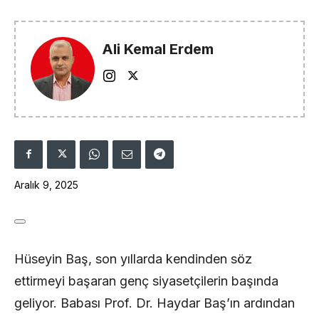
Ali Kemal Erdem
Aralık 9, 2025
Hüseyin Baş, son yıllarda kendinden söz
ettirmeyi başaran genç siyasetçilerin başında
geliyor. Babası Prof. Dr. Haydar Baş’ın ardından