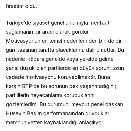
fırsatım oldu.
Türkiye’de siyaset genel anlamıyla menfaat
sağlamanın bir aracı olarak görülür.
Motivasyonun en temel nedenlerinden biri de bir
gün kazanan tarafta olacaklarına dair umuttur. Bu
nedenle iktidara genelde veya yerelde gelme
şansı düşük olan partilerde en büyük sorun, uzun
vadede motivasyonu koruyabilmektir. Buna
karşın BTP’de bu sorunun pek yaşanmadığını;
partililerin heyecanlarını koruduklarını
gözlemledim. Bu durumun, mevcut genel başkan
Hüseyin Baş’ın performansından duydukları
memnuniyetten kaynaklandığı anlaşılıyor.